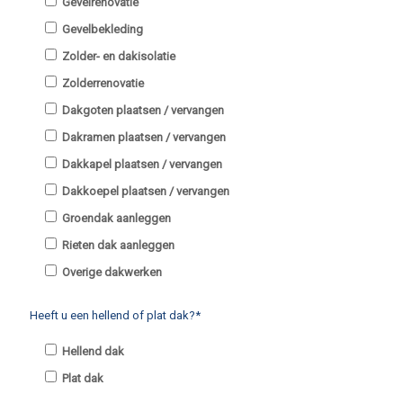
Gevelrenovatie
Gevelbekleding
Zolder- en dakisolatie
Zolderrenovatie
Dakgoten plaatsen / vervangen
Dakramen plaatsen / vervangen
Dakkapel plaatsen / vervangen
Dakkoepel plaatsen / vervangen
Groendak aanleggen
Rieten dak aanleggen
Overige dakwerken
Heeft u een hellend of plat dak?*
Hellend dak
Plat dak