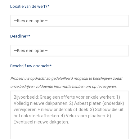
Locatie van de werf?*
Deadline?*
Beschrijf uw opdracht*
Probeer uw opdracht zo gedetailleerd mogelijk te beschrijven zodat
onze bedrijven voldoende informatie hebben om op te reageren.