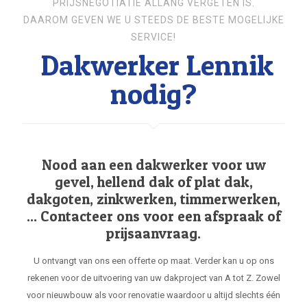
PRIJSNEGOTIATIE ALLANG VERGETEN IS.
DAAROM GEVEN WE U STEEDS DE BESTE MOGELIJKE
SERVICE!
Dakwerker Lennik
nodig?
Nood aan een dakwerker voor uw
gevel, hellend dak of plat dak,
dakgoten, zinkwerken, timmerwerken,
... Contacteer ons voor een afspraak of
prijsaanvraag.
U ontvangt van ons een offerte op maat. Verder kan u op ons
rekenen voor de uitvoering van uw dakproject van A tot Z. Zowel
voor nieuwbouw als voor renovatie waardoor u altijd slechts één