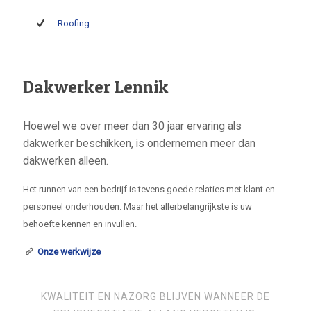
Roofing
Dakwerker Lennik
Hoewel we over meer dan 30 jaar ervaring als
dakwerker beschikken, is ondernemen meer dan
dakwerken alleen.
Het runnen van een bedrijf is tevens goede relaties met klant en
personeel onderhouden. Maar het allerbelangrijkste is uw
behoefte kennen en invullen.
Onze werkwijze
KWALITEIT EN NAZORG BLIJVEN WANNEER DE