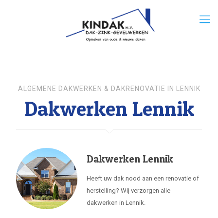
ALGEMENE DAKWERKEN & DAKRENOVATIE IN LENNIK
Dakwerken Lennik
Dakwerken Lennik
Heeft uw dak nood aan een renovatie of
herstelling? Wij verzorgen alle
dakwerken in Lennik.