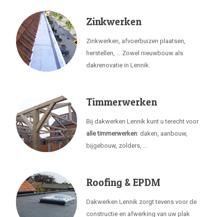
Zinkwerken
Zinkwerken, afvoerbuizen plaatsen,
herstellen, ... Zowel nieuwbouw als
dakrenovatie in Lennik.
Timmerwerken
Bij dakwerken Lennik kunt u terecht voor
alle timmerwerken
: daken, aanbouw,
bijgebouw, zolders, ...
Roofing & EPDM
Dakwerken Lennik zorgt tevens voor de
constructie en afwerking van uw plak