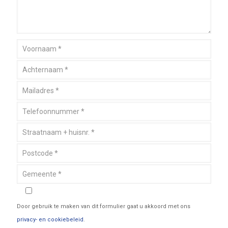
Door gebruik te maken van dit formulier gaat u akkoord met ons
privacy- en cookiebeleid
.