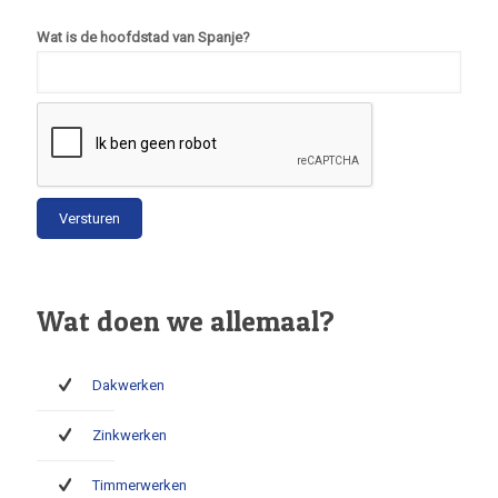
Wat is de hoofdstad van Spanje?
Wat doen we allemaal?
Dakwerken
Zinkwerken
Timmerwerken