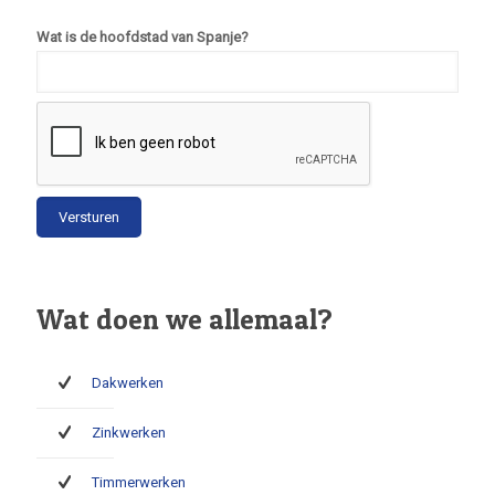
Wat is de hoofdstad van Spanje?
Wat doen we allemaal?
Dakwerken
Zinkwerken
Timmerwerken