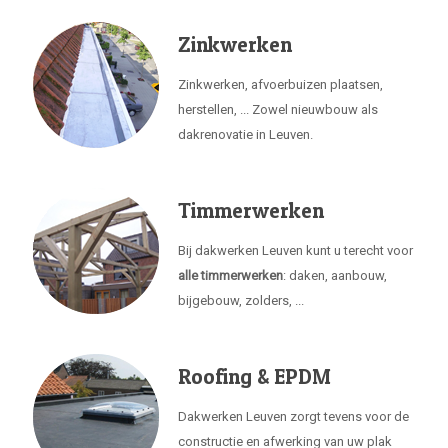
Zinkwerken
Zinkwerken, afvoerbuizen plaatsen,
herstellen, ... Zowel nieuwbouw als
dakrenovatie in Leuven.
Timmerwerken
Bij dakwerken Leuven kunt u terecht voor
alle timmerwerken
: daken, aanbouw,
bijgebouw, zolders, ...
Roofing & EPDM
Dakwerken Leuven zorgt tevens voor de
constructie en afwerking van uw plak