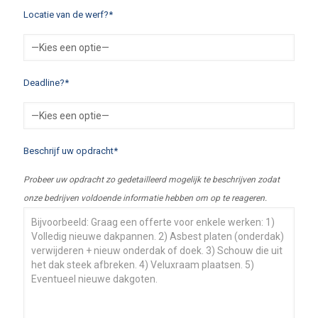
Locatie van de werf?*
Deadline?*
Beschrijf uw opdracht*
Probeer uw opdracht zo gedetailleerd mogelijk te beschrijven zodat
onze bedrijven voldoende informatie hebben om op te reageren.