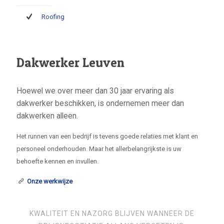
Roofing
Dakwerker Leuven
Hoewel we over meer dan 30 jaar ervaring als
dakwerker beschikken, is ondernemen meer dan
dakwerken alleen.
Het runnen van een bedrijf is tevens goede relaties met klant en
personeel onderhouden. Maar het allerbelangrijkste is uw
behoefte kennen en invullen.
Onze werkwijze
KWALITEIT EN NAZORG BLIJVEN WANNEER DE