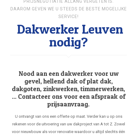
PRIJSNEGOTIATIE ALLANG VERGETEN IS.
DAAROM GEVEN WE U STEEDS DE BESTE MOGELIJKE
SERVICE!
Dakwerker Leuven
nodig?
Nood aan een dakwerker voor uw
gevel, hellend dak of plat dak,
dakgoten, zinkwerken, timmerwerken,
... Contacteer ons voor een afspraak of
prijsaanvraag.
U ontvangt van ons een offerte op maat. Verder kan u op ons
rekenen voor de uitvoering van uw dakproject van A tot Z. Zowel
voor nieuwbouw als voor renovatie waardoor u altijd slechts één