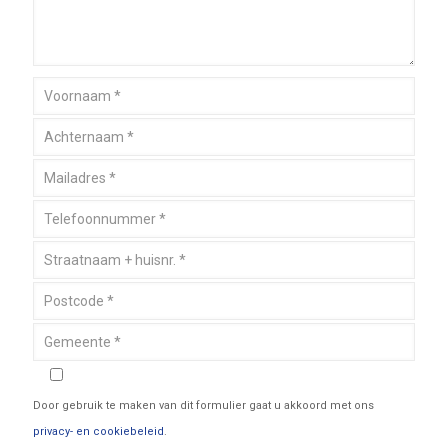
Door gebruik te maken van dit formulier gaat u akkoord met ons
privacy- en cookiebeleid
.