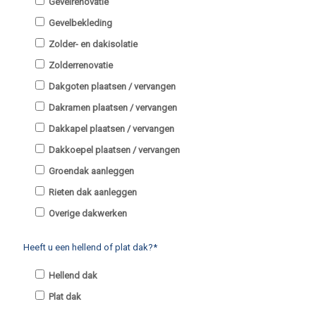
Gevelrenovatie
Gevelbekleding
Zolder- en dakisolatie
Zolderrenovatie
Dakgoten plaatsen / vervangen
Dakramen plaatsen / vervangen
Dakkapel plaatsen / vervangen
Dakkoepel plaatsen / vervangen
Groendak aanleggen
Rieten dak aanleggen
Overige dakwerken
Heeft u een hellend of plat dak?*
Hellend dak
Plat dak