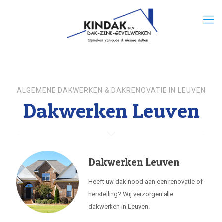
ALGEMENE DAKWERKEN & DAKRENOVATIE IN LEUVEN
Dakwerken Leuven
Dakwerken Leuven
Heeft uw dak nood aan een renovatie of
herstelling? Wij verzorgen alle
dakwerken in Leuven.