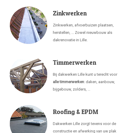
Zinkwerken
Zinkwerken, afvoerbuizen plaatsen,
herstellen, ... Zowel nieuwbouw als
dakrenovatie in Lille.
Timmerwerken
Bij dakwerken Lille kunt u terecht voor
alle timmerwerken
: daken, aanbouw,
bijgebouw, zolders, ...
Roofing & EPDM
Dakwerken Lille zorgt tevens voor de
constructie en afwerking van uw plak