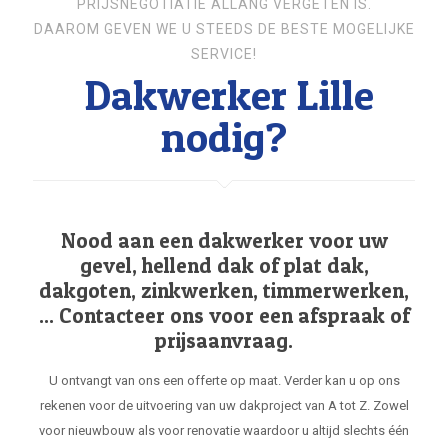
PRIJSNEGOTIATIE ALLANG VERGETEN IS.
DAAROM GEVEN WE U STEEDS DE BESTE MOGELIJKE
SERVICE!
Dakwerker Lille
nodig?
Nood aan een dakwerker voor uw
gevel, hellend dak of plat dak,
dakgoten, zinkwerken, timmerwerken,
... Contacteer ons voor een afspraak of
prijsaanvraag.
U ontvangt van ons een offerte op maat. Verder kan u op ons
rekenen voor de uitvoering van uw dakproject van A tot Z. Zowel
voor nieuwbouw als voor renovatie waardoor u altijd slechts één