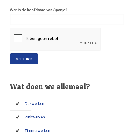
Wat is de hoofdstad van Spanje?
Wat doen we allemaal?
Dakwerken
Zinkwerken
Timmerwerken