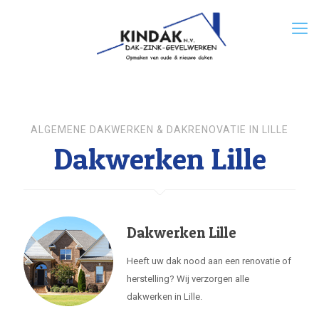
ALGEMENE DAKWERKEN & DAKRENOVATIE IN LILLE
Dakwerken Lille
Dakwerken Lille
Heeft uw dak nood aan een renovatie of
herstelling? Wij verzorgen alle
dakwerken in Lille.