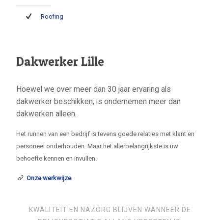
Roofing
Dakwerker Lille
Hoewel we over meer dan 30 jaar ervaring als
dakwerker beschikken, is ondernemen meer dan
dakwerken alleen.
Het runnen van een bedrijf is tevens goede relaties met klant en
personeel onderhouden. Maar het allerbelangrijkste is uw
behoefte kennen en invullen.
Onze werkwijze
KWALITEIT EN NAZORG BLIJVEN WANNEER DE