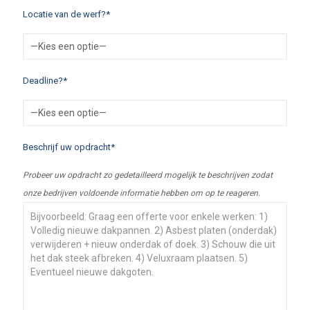
Locatie van de werf?*
Deadline?*
Beschrijf uw opdracht*
Probeer uw opdracht zo gedetailleerd mogelijk te beschrijven zodat
onze bedrijven voldoende informatie hebben om op te reageren.