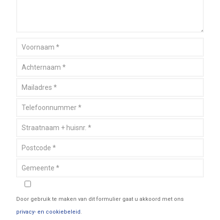
Door gebruik te maken van dit formulier gaat u akkoord met ons
privacy- en cookiebeleid
.