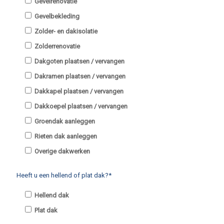
Gevelrenovatie
Gevelbekleding
Zolder- en dakisolatie
Zolderrenovatie
Dakgoten plaatsen / vervangen
Dakramen plaatsen / vervangen
Dakkapel plaatsen / vervangen
Dakkoepel plaatsen / vervangen
Groendak aanleggen
Rieten dak aanleggen
Overige dakwerken
Heeft u een hellend of plat dak?*
Hellend dak
Plat dak