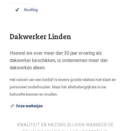
Roofing
Dakwerker Linden
Hoewel we over meer dan 30 jaar ervaring als
dakwerker beschikken, is ondernemen meer dan
dakwerken alleen.
Het runnen van een bedrijf is tevens goede relaties met klant en
personeel onderhouden. Maar het allerbelangrijkste is uw
behoefte kennen en invullen.
Onze werkwijze
KWALITEIT EN NAZORG BLIJVEN WANNEER DE