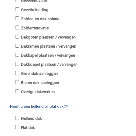
Gevelrenovatie
Gevelbekleding
Zolder- en dakisolatie
Zolderrenovatie
Dakgoten plaatsen / vervangen
Dakramen plaatsen / vervangen
Dakkapel plaatsen / vervangen
Dakkoepel plaatsen / vervangen
Groendak aanleggen
Rieten dak aanleggen
Overige dakwerken
Heeft u een hellend of plat dak?*
Hellend dak
Plat dak