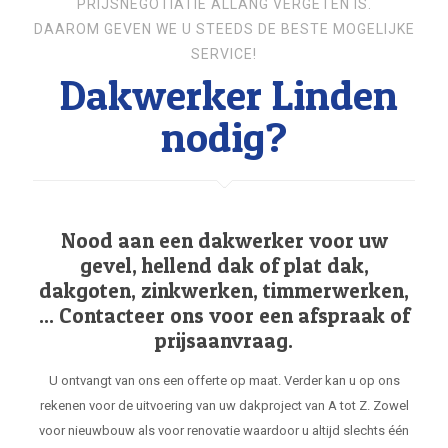
PRIJSNEGOTIATIE ALLANG VERGETEN IS.
DAAROM GEVEN WE U STEEDS DE BESTE MOGELIJKE
SERVICE!
Dakwerker Linden
nodig?
Nood aan een dakwerker voor uw
gevel, hellend dak of plat dak,
dakgoten, zinkwerken, timmerwerken,
... Contacteer ons voor een afspraak of
prijsaanvraag.
U ontvangt van ons een offerte op maat. Verder kan u op ons
rekenen voor de uitvoering van uw dakproject van A tot Z. Zowel
voor nieuwbouw als voor renovatie waardoor u altijd slechts één