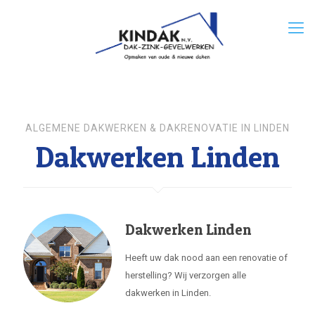
ALGEMENE DAKWERKEN & DAKRENOVATIE IN LINDEN
Dakwerken Linden
Dakwerken Linden
Heeft uw dak nood aan een renovatie of
herstelling? Wij verzorgen alle
dakwerken in Linden.