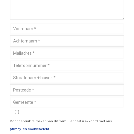
Door gebruik te maken van dit formulier gaat u akkoord met ons
privacy- en cookiebeleid
.