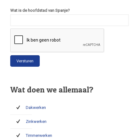
Wat is de hoofdstad van Spanje?
Wat doen we allemaal?
Dakwerken
Zinkwerken
Timmerwerken