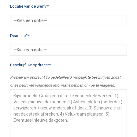
Locatie van de werf?*
Deadline?*
Beschrijf uw opdracht*
Probeer uw opdracht zo gedetailleerd mogelijk te beschrijven zodat
onze bedrijven voldoende informatie hebben om op te reageren.