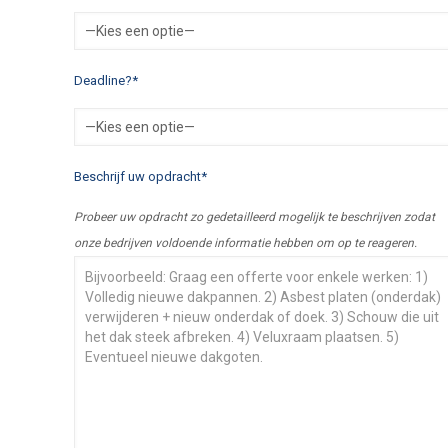
Deadline?*
Beschrijf uw opdracht*
Probeer uw opdracht zo gedetailleerd mogelijk te beschrijven zodat
onze bedrijven voldoende informatie hebben om op te reageren.