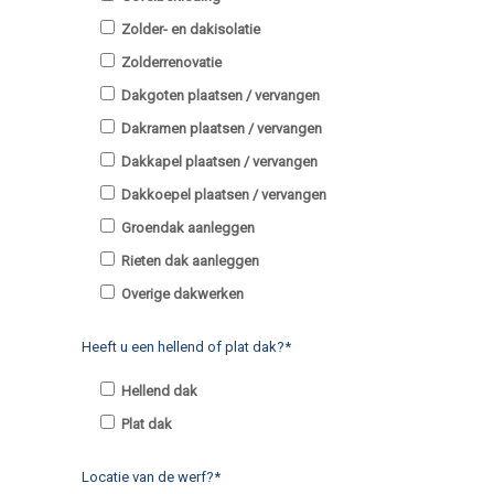
Zolder- en dakisolatie
Zolderrenovatie
Dakgoten plaatsen / vervangen
Dakramen plaatsen / vervangen
Dakkapel plaatsen / vervangen
Dakkoepel plaatsen / vervangen
Groendak aanleggen
Rieten dak aanleggen
Overige dakwerken
Heeft u een hellend of plat dak?*
Hellend dak
Plat dak
Locatie van de werf?*