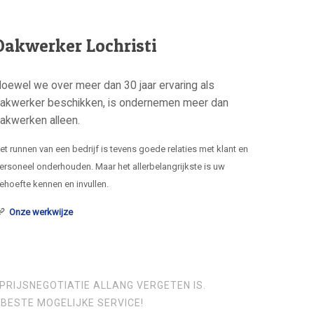
Dakwerker Lochristi
oewel we over meer dan 30 jaar ervaring als
akwerker beschikken, is ondernemen meer dan
akwerken alleen.
et runnen van een bedrijf is tevens goede relaties met klant en
ersoneel onderhouden. Maar het allerbelangrijkste is uw
ehoefte kennen en invullen.
Onze werkwijze
PRIJSNEGOTIATIE ALLANG VERGETEN IS.
BESTE MOGELIJKE SERVICE!