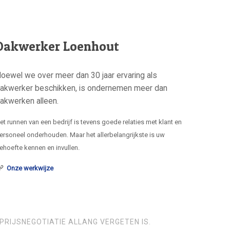
Dakwerker Loenhout
oewel we over meer dan 30 jaar ervaring als
akwerker beschikken, is ondernemen meer dan
akwerken alleen.
et runnen van een bedrijf is tevens goede relaties met klant en
ersoneel onderhouden. Maar het allerbelangrijkste is uw
ehoefte kennen en invullen.
Onze werkwijze
PRIJSNEGOTIATIE ALLANG VERGETEN IS.