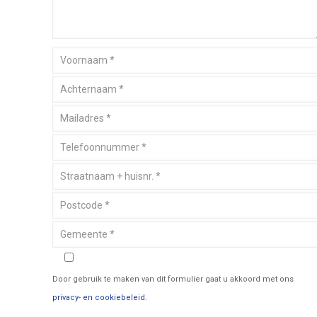
Door gebruik te maken van dit formulier gaat u akkoord met ons
privacy- en cookiebeleid
.