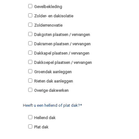
Gevelbekleding
Zolder- en dakisolatie
Zolderrenovatie
Dakgoten plaatsen / vervangen
Dakramen plaatsen / vervangen
Dakkapel plaatsen / vervangen
Dakkoepel plaatsen / vervangen
Groendak aanleggen
Rieten dak aanleggen
Overige dakwerken
Heeft u een hellend of plat dak?*
Hellend dak
Plat dak