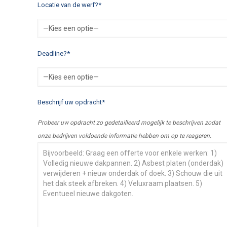
Locatie van de werf?*
Deadline?*
Beschrijf uw opdracht*
Probeer uw opdracht zo gedetailleerd mogelijk te beschrijven zodat
onze bedrijven voldoende informatie hebben om op te reageren.