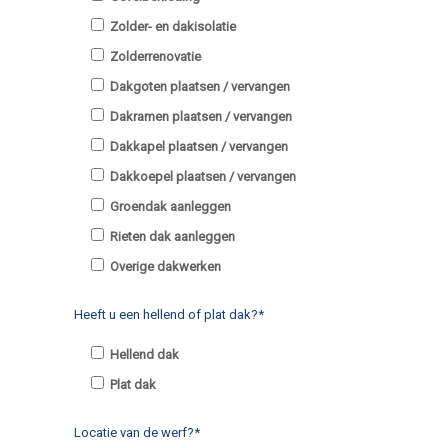
Zolder- en dakisolatie
Zolderrenovatie
Dakgoten plaatsen / vervangen
Dakramen plaatsen / vervangen
Dakkapel plaatsen / vervangen
Dakkoepel plaatsen / vervangen
Groendak aanleggen
Rieten dak aanleggen
Overige dakwerken
Heeft u een hellend of plat dak?*
Hellend dak
Plat dak
Locatie van de werf?*