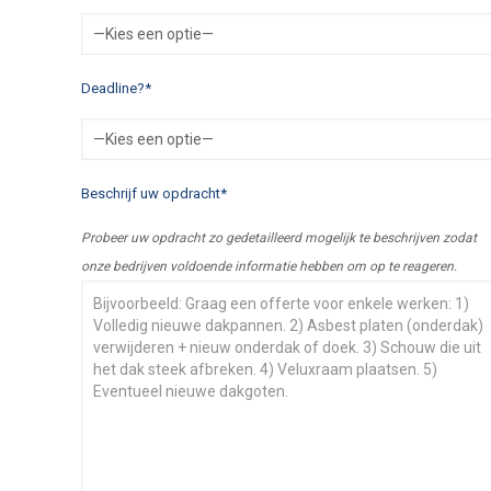
Deadline?*
Beschrijf uw opdracht*
Probeer uw opdracht zo gedetailleerd mogelijk te beschrijven zodat
onze bedrijven voldoende informatie hebben om op te reageren.