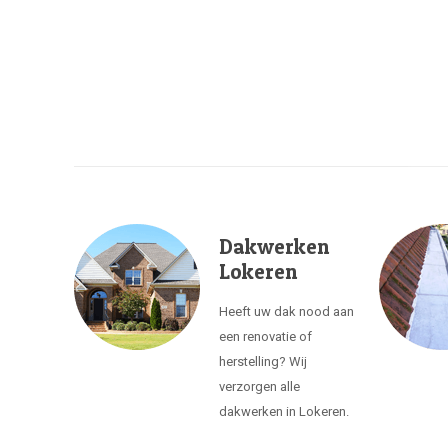
Dakwerken
Lokeren
Heeft uw dak nood aan
een renovatie of
herstelling? Wij
verzorgen alle
dakwerken in Lokeren.