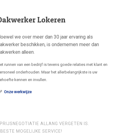
Dakwerker Lokeren
oewel we over meer dan 30 jaar ervaring als
akwerker beschikken, is ondernemen meer dan
akwerken alleen.
et runnen van een bedrijf is tevens goede relaties met klant en
ersoneel onderhouden. Maar het allerbelangrijkste is uw
ehoefte kennen en invullen.
Onze werkwijze
PRIJSNEGOTIATIE ALLANG VERGETEN IS.
BESTE MOGELIJKE SERVICE!