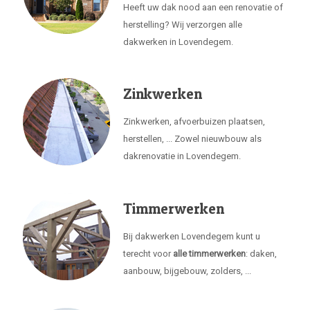
Heeft uw dak nood aan een renovatie of
herstelling? Wij verzorgen alle
dakwerken in Lovendegem.
Zinkwerken
Zinkwerken, afvoerbuizen plaatsen,
herstellen, ... Zowel nieuwbouw als
dakrenovatie in Lovendegem.
Timmerwerken
Bij dakwerken Lovendegem kunt u
terecht voor
alle timmerwerken
: daken,
aanbouw, bijgebouw, zolders, ...