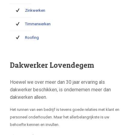
Zinkwerken
Timmerwerken
Roofing
Dakwerker Lovendegem
Hoewel we over meer dan 30 jaar ervaring als
dakwerker beschikken, is ondernemen meer dan
dakwerken alleen.
Het runnen van een bedrijf is tevens goede relaties met klant en
personeel onderhouden. Maar het allerbelangrijkste is uw
behoefte kennen en invullen.