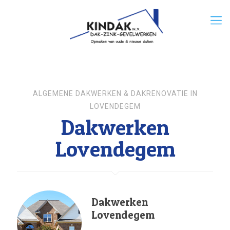
ALGEMENE DAKWERKEN & DAKRENOVATIE IN
LOVENDEGEM
Dakwerken
Lovendegem
Dakwerken
Lovendegem