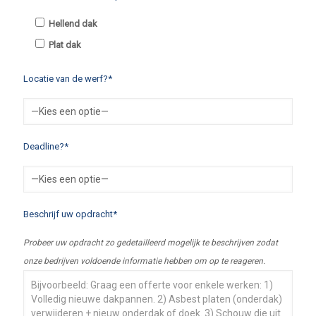
Hellend dak
Plat dak
Locatie van de werf?*
Deadline?*
Beschrijf uw opdracht*
Probeer uw opdracht zo gedetailleerd mogelijk te beschrijven zodat
onze bedrijven voldoende informatie hebben om op te reageren.