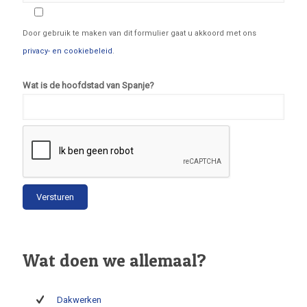
Door gebruik te maken van dit formulier gaat u akkoord met ons
privacy- en cookiebeleid
.
Wat is de hoofdstad van Spanje?
Wat doen we allemaal?
Dakwerken