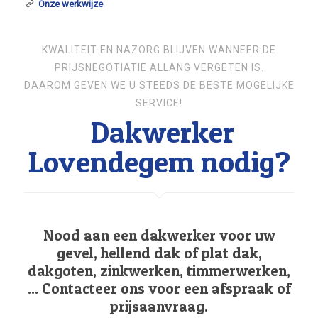
Onze werkwijze
KWALITEIT EN NAZORG BLIJVEN WANNEER DE
PRIJSNEGOTIATIE ALLANG VERGETEN IS.
DAAROM GEVEN WE U STEEDS DE BESTE MOGELIJKE
SERVICE!
Dakwerker
Lovendegem nodig?
Nood aan een dakwerker voor uw
gevel, hellend dak of plat dak,
dakgoten, zinkwerken, timmerwerken,
... Contacteer ons voor een afspraak of
prijsaanvraag.