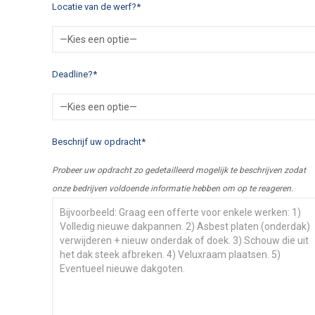
Locatie van de werf?*
Deadline?*
Beschrijf uw opdracht*
Probeer uw opdracht zo gedetailleerd mogelijk te beschrijven zodat
onze bedrijven voldoende informatie hebben om op te reageren.