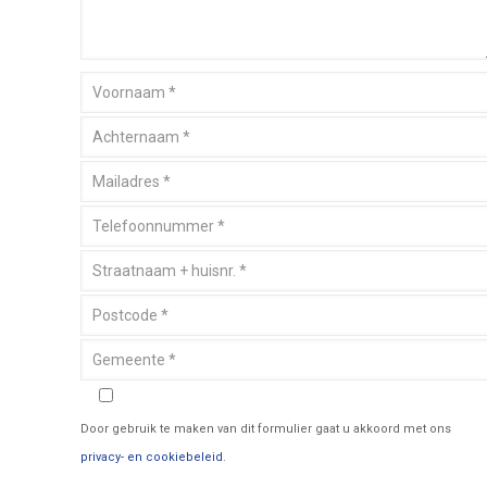
Door gebruik te maken van dit formulier gaat u akkoord met ons
privacy- en cookiebeleid
.