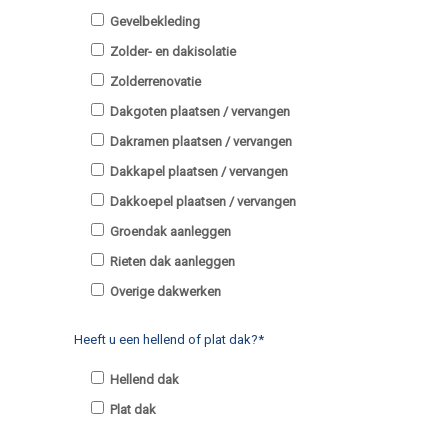
Gevelbekleding
Zolder- en dakisolatie
Zolderrenovatie
Dakgoten plaatsen / vervangen
Dakramen plaatsen / vervangen
Dakkapel plaatsen / vervangen
Dakkoepel plaatsen / vervangen
Groendak aanleggen
Rieten dak aanleggen
Overige dakwerken
Heeft u een hellend of plat dak?*
Hellend dak
Plat dak