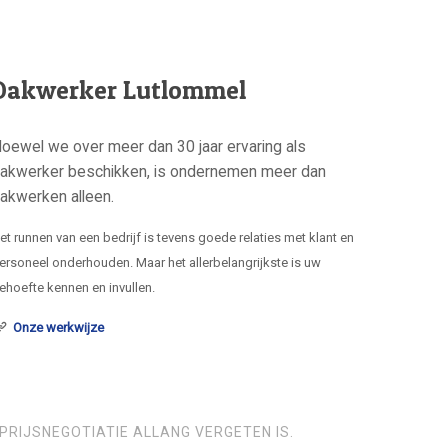
Dakwerker Lutlommel
oewel we over meer dan 30 jaar ervaring als
akwerker beschikken, is ondernemen meer dan
akwerken alleen.
et runnen van een bedrijf is tevens goede relaties met klant en
ersoneel onderhouden. Maar het allerbelangrijkste is uw
ehoefte kennen en invullen.
Onze werkwijze
PRIJSNEGOTIATIE ALLANG VERGETEN IS.