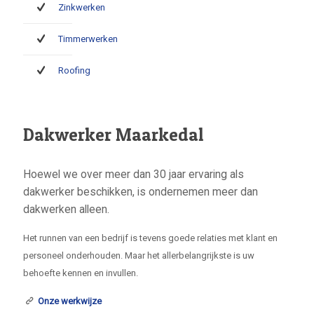
Zinkwerken
Timmerwerken
Roofing
Dakwerker Maarkedal
Hoewel we over meer dan 30 jaar ervaring als
dakwerker beschikken, is ondernemen meer dan
dakwerken alleen.
Het runnen van een bedrijf is tevens goede relaties met klant en
personeel onderhouden. Maar het allerbelangrijkste is uw
behoefte kennen en invullen.
Onze werkwijze