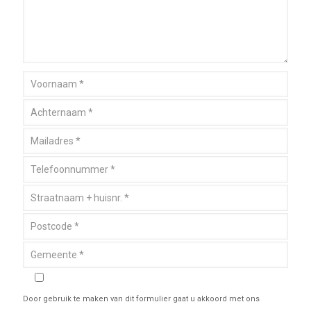
Door gebruik te maken van dit formulier gaat u akkoord met ons