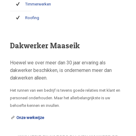
Timmerwerken
Roofing
Dakwerker Maaseik
Hoewel we over meer dan 30 jaar ervaring als
dakwerker beschikken, is ondernemen meer dan
dakwerken alleen.
Het runnen van een bedrijf is tevens goede relaties met klant en
personeel onderhouden. Maar het allerbelangrijkste is uw
behoefte kennen en invullen.
Onze werkwijze