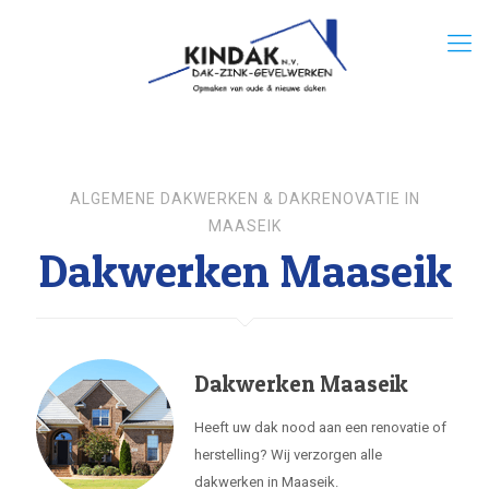
ALGEMENE DAKWERKEN & DAKRENOVATIE IN
MAASEIK
Dakwerken Maaseik
Dakwerken Maaseik
Heeft uw dak nood aan een renovatie of
herstelling? Wij verzorgen alle
dakwerken in Maaseik.