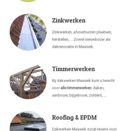
Zinkwerken
Zinkwerken, afvoerbuizen plaatsen,
herstellen, ... Zowel nieuwbouw als
dakrenovatie in Maaseik.
Timmerwerken
Bij dakwerken Maaseik kunt u terecht
voor
alle timmerwerken
: daken,
aanbouw, bijgebouw, zolders, ...
Roofing & EPDM
Dakwerken Maaseik zorgt tevens voor