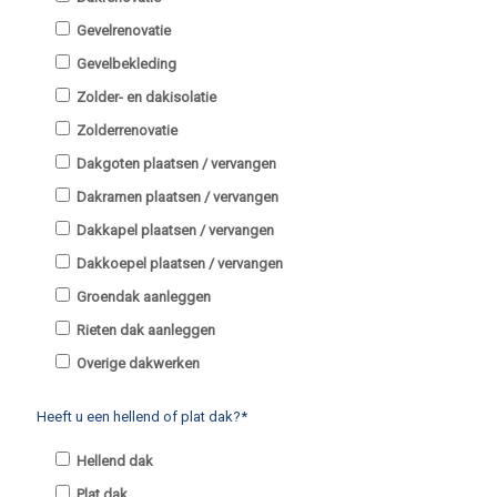
Gevelrenovatie
Gevelbekleding
Zolder- en dakisolatie
Zolderrenovatie
Dakgoten plaatsen / vervangen
Dakramen plaatsen / vervangen
Dakkapel plaatsen / vervangen
Dakkoepel plaatsen / vervangen
Groendak aanleggen
Rieten dak aanleggen
Overige dakwerken
Heeft u een hellend of plat dak?*
Hellend dak
Plat dak