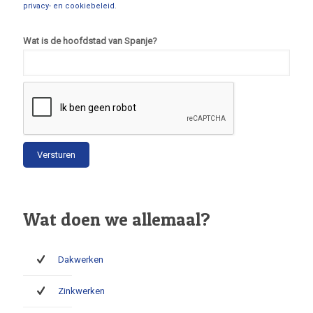
privacy- en cookiebeleid
.
Wat is de hoofdstad van Spanje?
Wat doen we allemaal?
Dakwerken
Zinkwerken