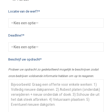
Locatie van de werf?*
Deadline?*
Beschrijf uw opdracht*
Probeer uw opdracht zo gedetailleerd mogelijk te beschrijven zodat
onze bedrijven voldoende informatie hebben om op te reageren.