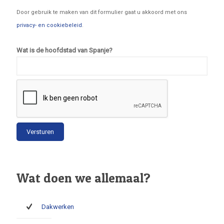
Door gebruik te maken van dit formulier gaat u akkoord met ons
privacy- en cookiebeleid
.
Wat is de hoofdstad van Spanje?
Wat doen we allemaal?
Dakwerken