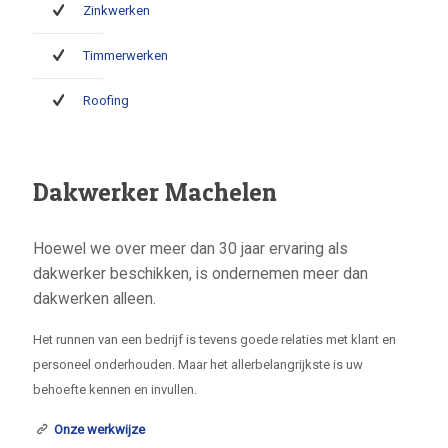
Zinkwerken
Timmerwerken
Roofing
Dakwerker Machelen
Hoewel we over meer dan 30 jaar ervaring als
dakwerker beschikken, is ondernemen meer dan
dakwerken alleen.
Het runnen van een bedrijf is tevens goede relaties met klant en
personeel onderhouden. Maar het allerbelangrijkste is uw
behoefte kennen en invullen.
Onze werkwijze