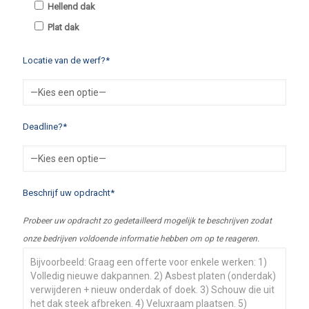
Hellend dak
Plat dak
Locatie van de werf?*
Deadline?*
Beschrijf uw opdracht*
Probeer uw opdracht zo gedetailleerd mogelijk te beschrijven zodat
onze bedrijven voldoende informatie hebben om op te reageren.