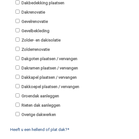
Dakbedekking plaatsen
Dakrenovatie
Gevelrenovatie
Gevelbekleding
Zolder- en dakisolatie
Zolderrenovatie
Dakgoten plaatsen / vervangen
Dakramen plaatsen / vervangen
Dakkapel plaatsen / vervangen
Dakkoepel plaatsen / vervangen
Groendak aanleggen
Rieten dak aanleggen
Overige dakwerken
Heeft u een hellend of plat dak?*