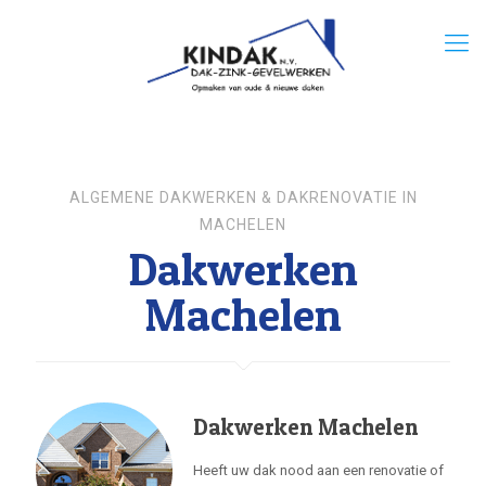
ALGEMENE DAKWERKEN & DAKRENOVATIE IN
MACHELEN
Dakwerken
Machelen
Dakwerken Machelen
Heeft uw dak nood aan een renovatie of