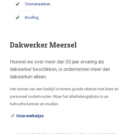
Timmerwerken
Roofing
Dakwerker Meersel
Hoewel we over meer dan 30 jaar ervaring als
dakwerker beschikken, is ondernemen meer dan
dakwerken alleen.
Het runnen van een bedrijf is tevens goede relaties met klant en
personeel onderhouden. Maar het allerbelangrijkste is uw
behoefte kennen en invullen.
Onze werkwijze