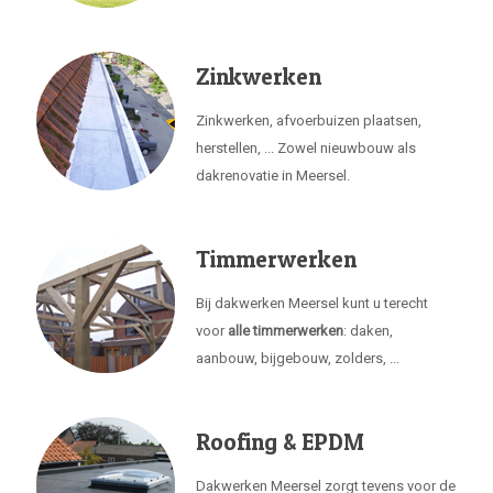
Zinkwerken
Zinkwerken, afvoerbuizen plaatsen,
herstellen, ... Zowel nieuwbouw als
dakrenovatie in Meersel.
Timmerwerken
Bij dakwerken Meersel kunt u terecht
voor
alle timmerwerken
: daken,
aanbouw, bijgebouw, zolders, ...
Roofing & EPDM
Dakwerken Meersel zorgt tevens voor de