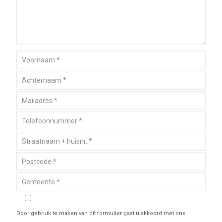
Door gebruik te maken van dit formulier gaat u akkoord met ons