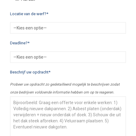
Locatie van de werf?*
Deadline?*
Beschrijf uw opdracht*
Probeer uw opdracht zo gedetailleerd mogelijk te beschrijven zodat
onze bedrijven voldoende informatie hebben om op te reageren.