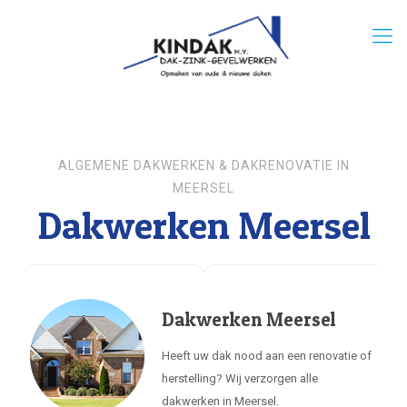
ALGEMENE DAKWERKEN & DAKRENOVATIE IN
MEERSEL
Dakwerken Meersel
Dakwerken Meersel
Heeft uw dak nood aan een renovatie of
herstelling? Wij verzorgen alle
dakwerken in Meersel.