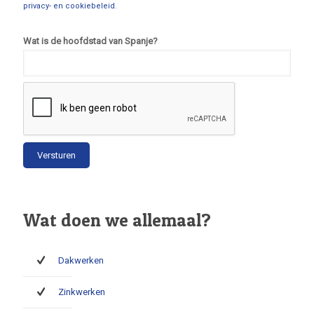
privacy- en cookiebeleid
.
Wat is de hoofdstad van Spanje?
Wat doen we allemaal?
Dakwerken
Zinkwerken