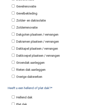
Gevelrenovatie
Gevelbekleding
Zolder- en dakisolatie
Zolderrenovatie
Dakgoten plaatsen / vervangen
Dakramen plaatsen / vervangen
Dakkapel plaatsen / vervangen
Dakkoepel plaatsen / vervangen
Groendak aanleggen
Rieten dak aanleggen
Overige dakwerken
Heeft u een hellend of plat dak?*
Hellend dak
Plat dak