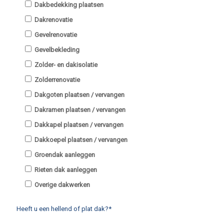
Dakbedekking plaatsen
Dakrenovatie
Gevelrenovatie
Gevelbekleding
Zolder- en dakisolatie
Zolderrenovatie
Dakgoten plaatsen / vervangen
Dakramen plaatsen / vervangen
Dakkapel plaatsen / vervangen
Dakkoepel plaatsen / vervangen
Groendak aanleggen
Rieten dak aanleggen
Overige dakwerken
Heeft u een hellend of plat dak?*