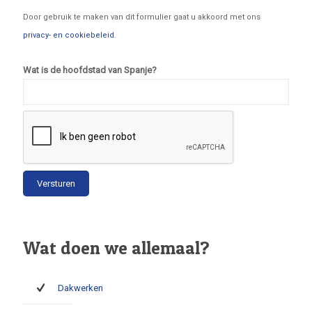
Door gebruik te maken van dit formulier gaat u akkoord met ons
privacy- en cookiebeleid
.
Wat is de hoofdstad van Spanje?
Wat doen we allemaal?
Dakwerken