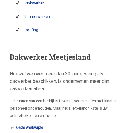
Zinkwerken
Timmerwerken
Roofing
Dakwerker Meetjesland
Hoewel we over meer dan 30 jaar ervaring als
dakwerker beschikken, is ondernemen meer dan
dakwerken alleen.
Het runnen van een bedrijf is tevens goede relaties met klant en
personeel onderhouden. Maar het allerbelangrijkste is uw
behoefte kennen en invullen.
Onze werkwijze