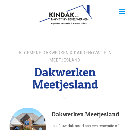
ALGEMENE DAKWERKEN & DAKRENOVATIE IN
MEETJESLAND
Dakwerken
Meetjesland
Dakwerken Meetjesland
Heeft uw dak nood aan een renovatie of