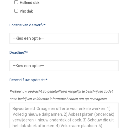
Hellend dak
Plat dak
Locatie van de werf?*
Deadline?*
Beschrijf uw opdracht*
Probeer uw opdracht zo gedetailleerd mogelijk te beschrijven zodat
onze bedrijven voldoende informatie hebben om op te reageren.