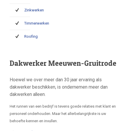
Zinkwerken
Timmerwerken
Roofing
Dakwerker Meeuwen-Gruitrode
Hoewel we over meer dan 30 jaar ervaring als
dakwerker beschikken, is ondernemen meer dan
dakwerken alleen.
Het runnen van een bedrijf is tevens goede relaties met klant en
personeel onderhouden. Maar het allerbelangrijkste is uw
behoefte kennen en invullen.