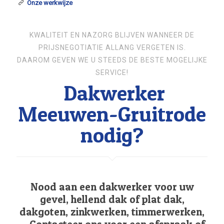
Onze werkwijze
KWALITEIT EN NAZORG BLIJVEN WANNEER DE
PRIJSNEGOTIATIE ALLANG VERGETEN IS.
DAAROM GEVEN WE U STEEDS DE BESTE MOGELIJKE
SERVICE!
Dakwerker
Meeuwen-Gruitrode
nodig?
Nood aan een dakwerker voor uw
gevel, hellend dak of plat dak,
dakgoten, zinkwerken, timmerwerken,