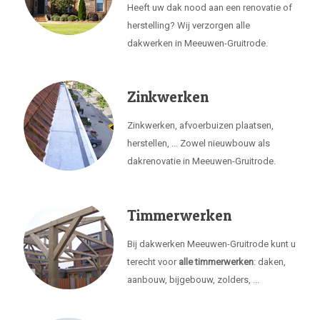
Heeft uw dak nood aan een renovatie of
herstelling? Wij verzorgen alle
dakwerken in Meeuwen-Gruitrode.
Zinkwerken
Zinkwerken, afvoerbuizen plaatsen,
herstellen, ... Zowel nieuwbouw als
dakrenovatie in Meeuwen-Gruitrode.
Timmerwerken
Bij dakwerken Meeuwen-Gruitrode kunt u
terecht voor
alle timmerwerken
: daken,
aanbouw, bijgebouw, zolders, ...