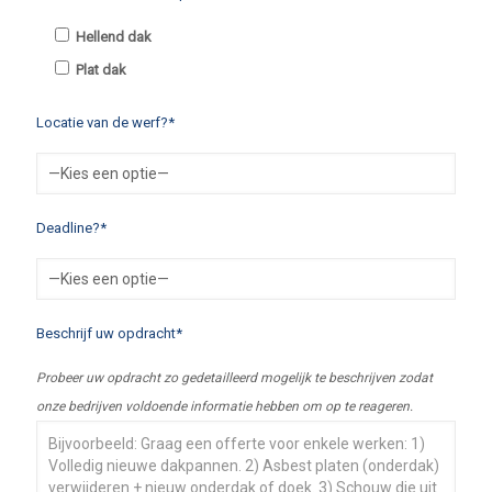
Hellend dak
Plat dak
Locatie van de werf?*
Deadline?*
Beschrijf uw opdracht*
Probeer uw opdracht zo gedetailleerd mogelijk te beschrijven zodat
onze bedrijven voldoende informatie hebben om op te reageren.