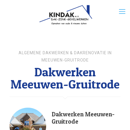
ALGEMENE DAKWERKEN & DAKRENOVATIE IN
MEEUWEN-GRUITRODE
Dakwerken
Meeuwen-Gruitrode
Dakwerken Meeuwen-
Gruitrode