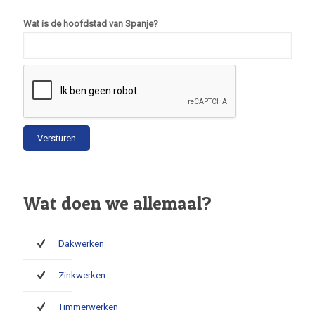
Wat is de hoofdstad van Spanje?
Wat doen we allemaal?
Dakwerken
Zinkwerken
Timmerwerken