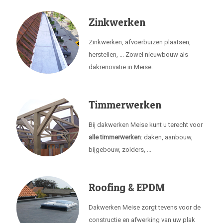
Zinkwerken
Zinkwerken, afvoerbuizen plaatsen,
herstellen, ... Zowel nieuwbouw als
dakrenovatie in Meise.
Timmerwerken
Bij dakwerken Meise kunt u terecht voor
alle timmerwerken
: daken, aanbouw,
bijgebouw, zolders, ...
Roofing & EPDM
Dakwerken Meise zorgt tevens voor de
constructie en afwerking van uw plak