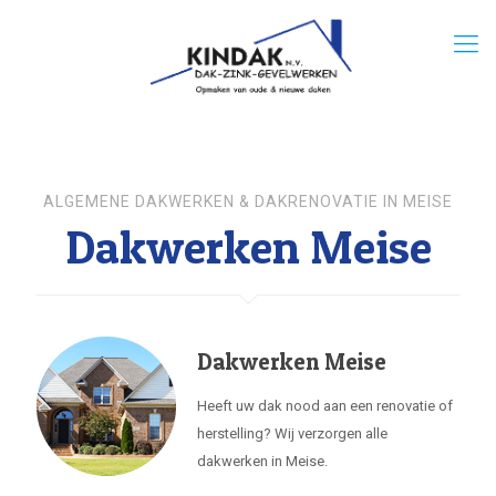
ALGEMENE DAKWERKEN & DAKRENOVATIE IN MEISE
Dakwerken Meise
Dakwerken Meise
Heeft uw dak nood aan een renovatie of
herstelling? Wij verzorgen alle
dakwerken in Meise.