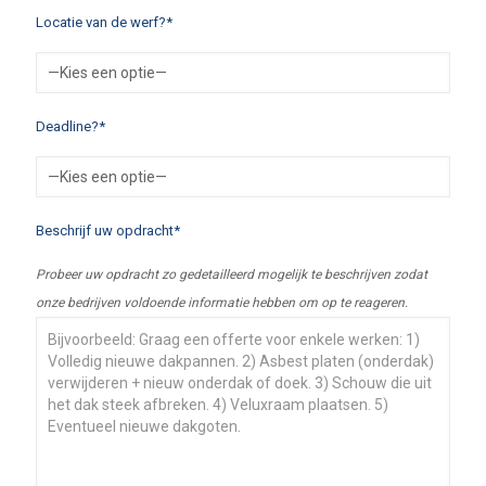
Locatie van de werf?*
Deadline?*
Beschrijf uw opdracht*
Probeer uw opdracht zo gedetailleerd mogelijk te beschrijven zodat
onze bedrijven voldoende informatie hebben om op te reageren.