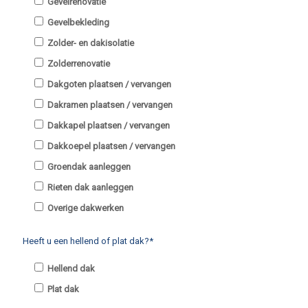
Gevelrenovatie
Gevelbekleding
Zolder- en dakisolatie
Zolderrenovatie
Dakgoten plaatsen / vervangen
Dakramen plaatsen / vervangen
Dakkapel plaatsen / vervangen
Dakkoepel plaatsen / vervangen
Groendak aanleggen
Rieten dak aanleggen
Overige dakwerken
Heeft u een hellend of plat dak?*
Hellend dak
Plat dak