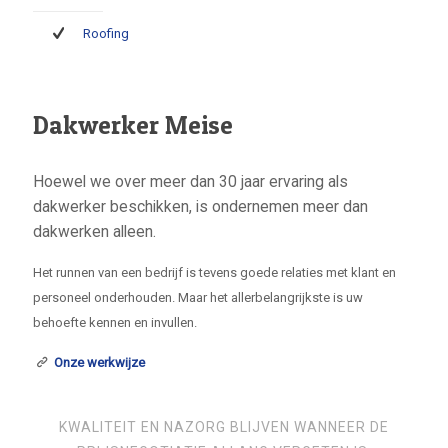
Roofing
Dakwerker Meise
Hoewel we over meer dan 30 jaar ervaring als
dakwerker beschikken, is ondernemen meer dan
dakwerken alleen.
Het runnen van een bedrijf is tevens goede relaties met klant en
personeel onderhouden. Maar het allerbelangrijkste is uw
behoefte kennen en invullen.
Onze werkwijze
KWALITEIT EN NAZORG BLIJVEN WANNEER DE