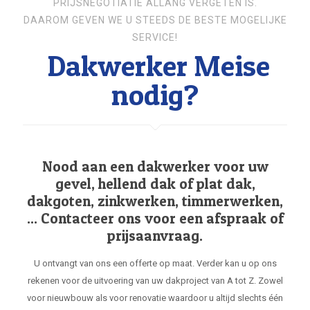
PRIJSNEGOTIATIE ALLANG VERGETEN IS.
DAAROM GEVEN WE U STEEDS DE BESTE MOGELIJKE
SERVICE!
Dakwerker Meise
nodig?
Nood aan een dakwerker voor uw
gevel, hellend dak of plat dak,
dakgoten, zinkwerken, timmerwerken,
... Contacteer ons voor een afspraak of
prijsaanvraag.
U ontvangt van ons een offerte op maat. Verder kan u op ons
rekenen voor de uitvoering van uw dakproject van A tot Z. Zowel
voor nieuwbouw als voor renovatie waardoor u altijd slechts één