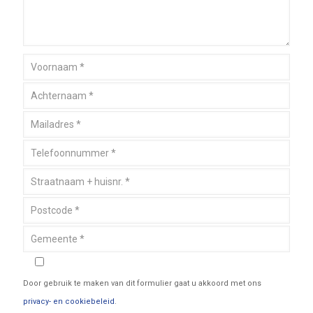
Door gebruik te maken van dit formulier gaat u akkoord met ons
privacy- en cookiebeleid
.