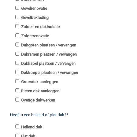
Gevelrenovatie
Gevelbekleding
Zolder- en dakisolatie
Zolderrenovatie
Dakgoten plaatsen / vervangen
Dakramen plaatsen / vervangen
Dakkapel plaatsen / vervangen
Dakkoepel plaatsen / vervangen
Groendak aanleggen
Rieten dak aanleggen
Overige dakwerken
Heeft u een hellend of plat dak?*
Hellend dak
Plat dak