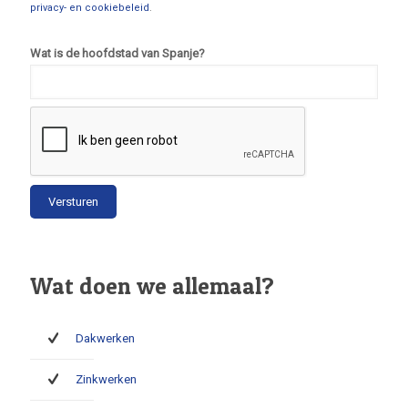
privacy- en cookiebeleid
.
Wat is de hoofdstad van Spanje?
Wat doen we allemaal?
Dakwerken
Zinkwerken