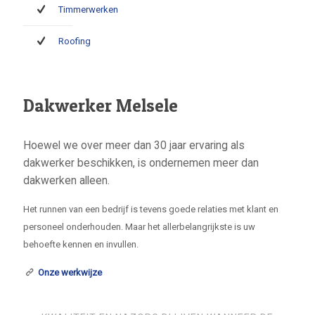
Timmerwerken
Roofing
Dakwerker Melsele
Hoewel we over meer dan 30 jaar ervaring als
dakwerker beschikken, is ondernemen meer dan
dakwerken alleen.
Het runnen van een bedrijf is tevens goede relaties met klant en
personeel onderhouden. Maar het allerbelangrijkste is uw
behoefte kennen en invullen.
Onze werkwijze