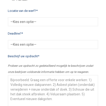
Locatie van de werf?*
Deadline?*
Beschrijf uw opdracht*
Probeer uw opdracht zo gedetailleerd mogelijk te beschrijven zodat
onze bedrijven voldoende informatie hebben om op te reageren.