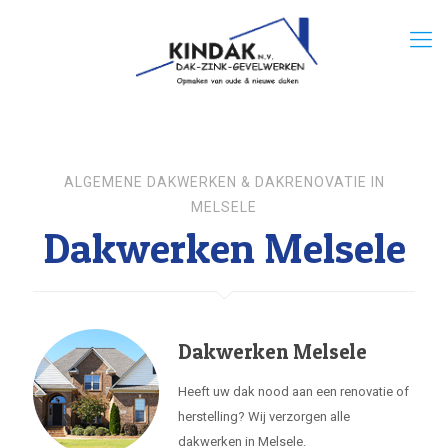
ALGEMENE DAKWERKEN & DAKRENOVATIE IN
MELSELE
Dakwerken Melsele
Dakwerken Melsele
Heeft uw dak nood aan een renovatie of
herstelling? Wij verzorgen alle
dakwerken in Melsele.