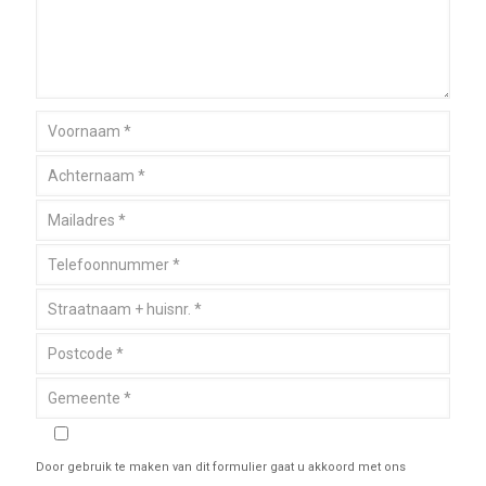
Door gebruik te maken van dit formulier gaat u akkoord met ons