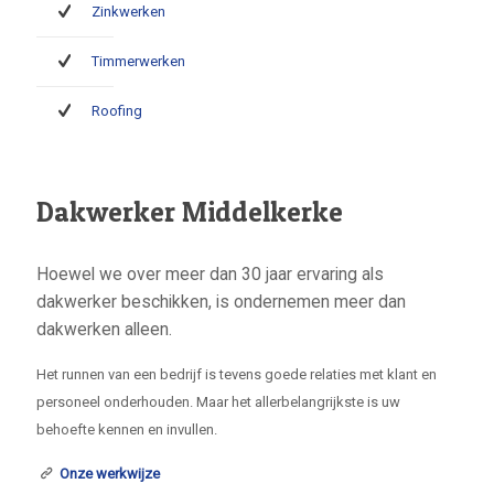
Zinkwerken
Timmerwerken
Roofing
Dakwerker Middelkerke
Hoewel we over meer dan 30 jaar ervaring als
dakwerker beschikken, is ondernemen meer dan
dakwerken alleen.
Het runnen van een bedrijf is tevens goede relaties met klant en
personeel onderhouden. Maar het allerbelangrijkste is uw
behoefte kennen en invullen.
Onze werkwijze