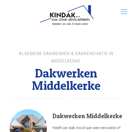
ALGEMENE DAKWERKEN & DAKRENOVATIE IN
MIDDELKERKE
Dakwerken
Middelkerke
Dakwerken Middelkerke
Heeft uw dak nood aan een renovatie of