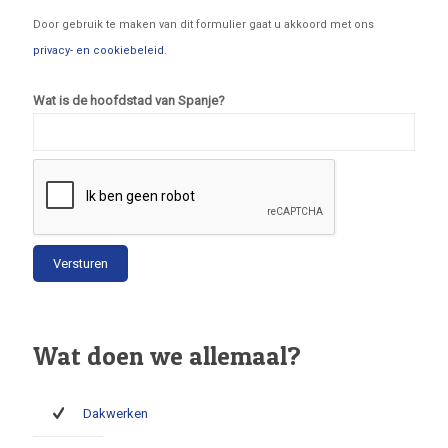
Door gebruik te maken van dit formulier gaat u akkoord met ons
privacy- en cookiebeleid
.
Wat is de hoofdstad van Spanje?
Wat doen we allemaal?
Dakwerken