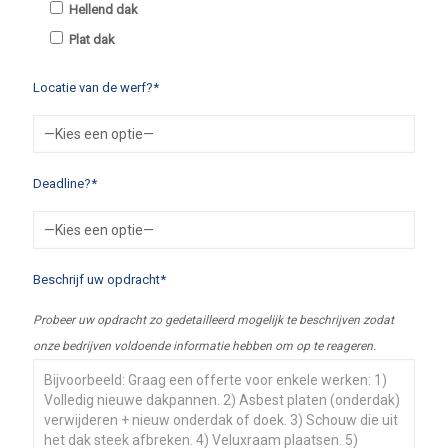
Hellend dak
Plat dak
Locatie van de werf?*
Deadline?*
Beschrijf uw opdracht*
Probeer uw opdracht zo gedetailleerd mogelijk te beschrijven zodat
onze bedrijven voldoende informatie hebben om op te reageren.