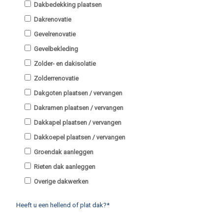
Dakbedekking plaatsen
Dakrenovatie
Gevelrenovatie
Gevelbekleding
Zolder- en dakisolatie
Zolderrenovatie
Dakgoten plaatsen / vervangen
Dakramen plaatsen / vervangen
Dakkapel plaatsen / vervangen
Dakkoepel plaatsen / vervangen
Groendak aanleggen
Rieten dak aanleggen
Overige dakwerken
Heeft u een hellend of plat dak?*