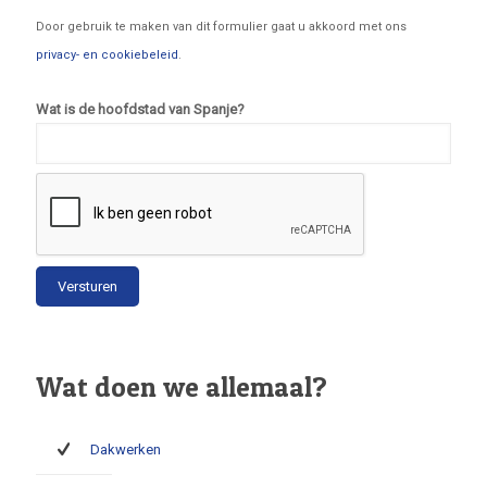
Door gebruik te maken van dit formulier gaat u akkoord met ons
privacy- en cookiebeleid
.
Wat is de hoofdstad van Spanje?
Wat doen we allemaal?
Dakwerken