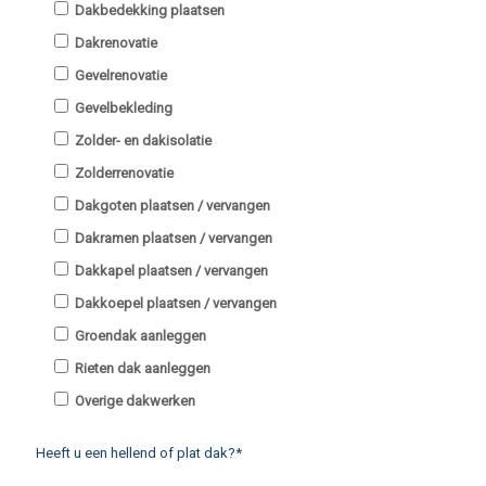
Dakbedekking plaatsen
Dakrenovatie
Gevelrenovatie
Gevelbekleding
Zolder- en dakisolatie
Zolderrenovatie
Dakgoten plaatsen / vervangen
Dakramen plaatsen / vervangen
Dakkapel plaatsen / vervangen
Dakkoepel plaatsen / vervangen
Groendak aanleggen
Rieten dak aanleggen
Overige dakwerken
Heeft u een hellend of plat dak?*