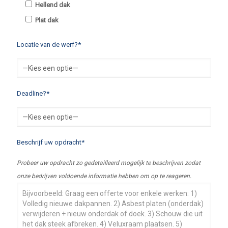
Hellend dak
Plat dak
Locatie van de werf?*
Deadline?*
Beschrijf uw opdracht*
Probeer uw opdracht zo gedetailleerd mogelijk te beschrijven zodat
onze bedrijven voldoende informatie hebben om op te reageren.