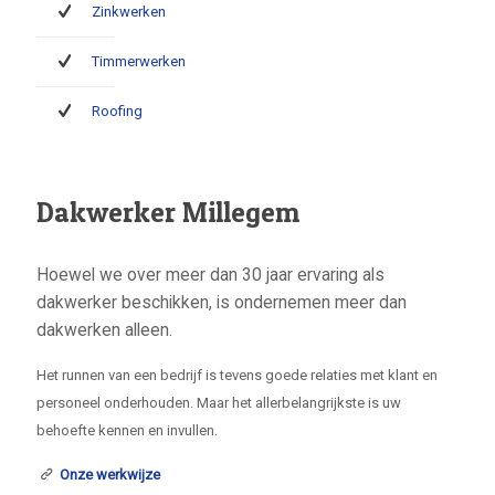
Zinkwerken
Timmerwerken
Roofing
Dakwerker Millegem
Hoewel we over meer dan 30 jaar ervaring als
dakwerker beschikken, is ondernemen meer dan
dakwerken alleen.
Het runnen van een bedrijf is tevens goede relaties met klant en
personeel onderhouden. Maar het allerbelangrijkste is uw
behoefte kennen en invullen.
Onze werkwijze