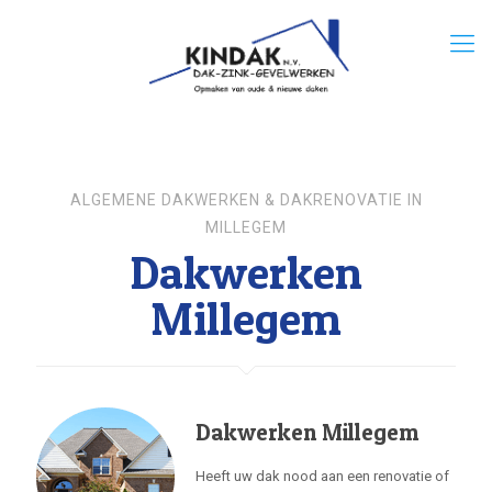
ALGEMENE DAKWERKEN & DAKRENOVATIE IN
MILLEGEM
Dakwerken
Millegem
Dakwerken Millegem
Heeft uw dak nood aan een renovatie of