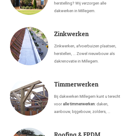
herstelling? Wij verzorgen alle
dakwerken in Millegem.
Zinkwerken
Zinkwerken, afvoerbuizen plaatsen,
herstellen, ... Zowel nieuwbouw als
dakrenovatie in Millegem.
Timmerwerken
Bij dakwerken Millegem kunt u terecht
voor
alle timmerwerken
: daken,
aanbouw, bijgebouw, zolders, ...
Roofing & EPDM