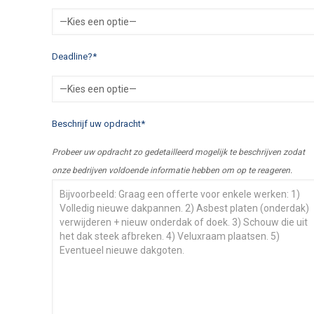
Deadline?*
Beschrijf uw opdracht*
Probeer uw opdracht zo gedetailleerd mogelijk te beschrijven zodat
onze bedrijven voldoende informatie hebben om op te reageren.