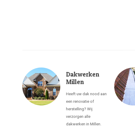
Dakwerken
Millen
Heeft uw dak nood aan
een renovatie of
herstelling? Wij
verzorgen alle
dakwerken in Millen.