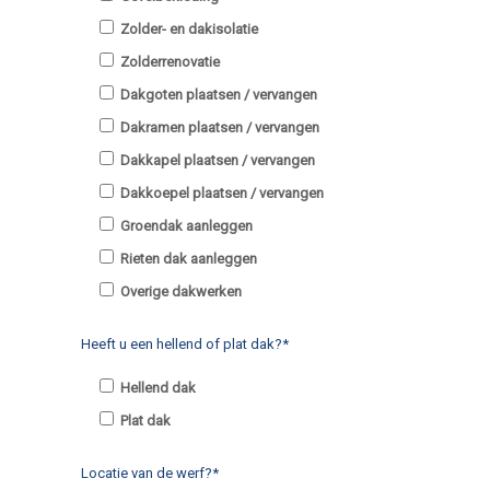
Zolder- en dakisolatie
Zolderrenovatie
Dakgoten plaatsen / vervangen
Dakramen plaatsen / vervangen
Dakkapel plaatsen / vervangen
Dakkoepel plaatsen / vervangen
Groendak aanleggen
Rieten dak aanleggen
Overige dakwerken
Heeft u een hellend of plat dak?*
Hellend dak
Plat dak
Locatie van de werf?*