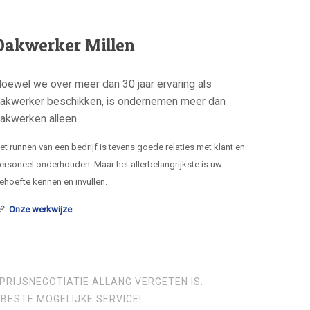
Dakwerker Millen
oewel we over meer dan 30 jaar ervaring als
akwerker beschikken, is ondernemen meer dan
akwerken alleen.
et runnen van een bedrijf is tevens goede relaties met klant en
ersoneel onderhouden. Maar het allerbelangrijkste is uw
ehoefte kennen en invullen.
Onze werkwijze
PRIJSNEGOTIATIE ALLANG VERGETEN IS.
BESTE MOGELIJKE SERVICE!