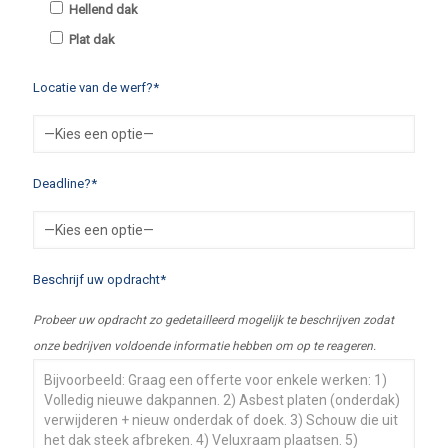
Hellend dak
Plat dak
Locatie van de werf?*
Deadline?*
Beschrijf uw opdracht*
Probeer uw opdracht zo gedetailleerd mogelijk te beschrijven zodat
onze bedrijven voldoende informatie hebben om op te reageren.