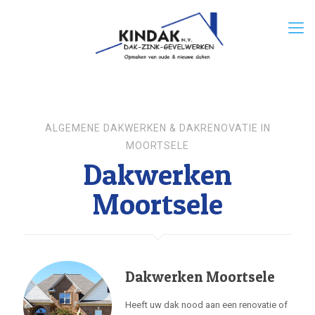
ALGEMENE DAKWERKEN & DAKRENOVATIE IN
MOORTSELE
Dakwerken
Moortsele
Dakwerken Moortsele
Heeft uw dak nood aan een renovatie of