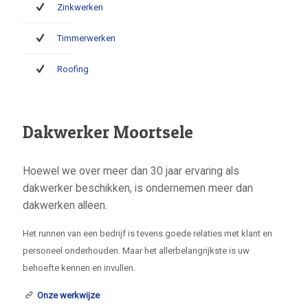
Zinkwerken
Timmerwerken
Roofing
Dakwerker Moortsele
Hoewel we over meer dan 30 jaar ervaring als
dakwerker beschikken, is ondernemen meer dan
dakwerken alleen.
Het runnen van een bedrijf is tevens goede relaties met klant en
personeel onderhouden. Maar het allerbelangrijkste is uw
behoefte kennen en invullen.
Onze werkwijze