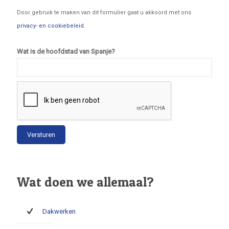
Door gebruik te maken van dit formulier gaat u akkoord met ons
privacy- en cookiebeleid
.
Wat is de hoofdstad van Spanje?
Wat doen we allemaal?
Dakwerken