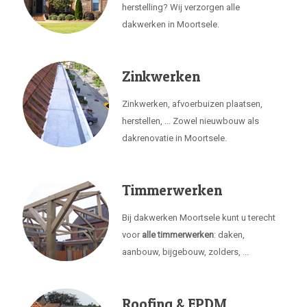
herstelling? Wij verzorgen alle
dakwerken in Moortsele.
Zinkwerken
Zinkwerken, afvoerbuizen plaatsen,
herstellen, ... Zowel nieuwbouw als
dakrenovatie in Moortsele.
Timmerwerken
Bij dakwerken Moortsele kunt u terecht
voor
alle timmerwerken
: daken,
aanbouw, bijgebouw, zolders, ...
Roofing & EPDM