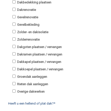
Dakbedekking plaatsen
Dakrenovatie
Gevelrenovatie
Gevelbekleding
Zolder- en dakisolatie
Zolderrenovatie
Dakgoten plaatsen / vervangen
Dakramen plaatsen / vervangen
Dakkapel plaatsen / vervangen
Dakkoepel plaatsen / vervangen
Groendak aanleggen
Rieten dak aanleggen
Overige dakwerken
Heeft u een hellend of plat dak?*