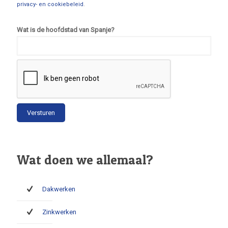
privacy- en cookiebeleid
.
Wat is de hoofdstad van Spanje?
Wat doen we allemaal?
Dakwerken
Zinkwerken