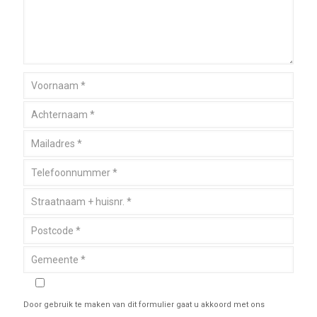
Door gebruik te maken van dit formulier gaat u akkoord met ons