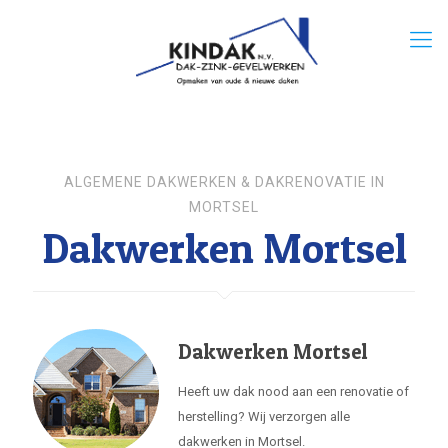
ALGEMENE DAKWERKEN & DAKRENOVATIE IN
MORTSEL
Dakwerken Mortsel
Dakwerken Mortsel
Heeft uw dak nood aan een renovatie of
herstelling? Wij verzorgen alle
dakwerken in Mortsel.