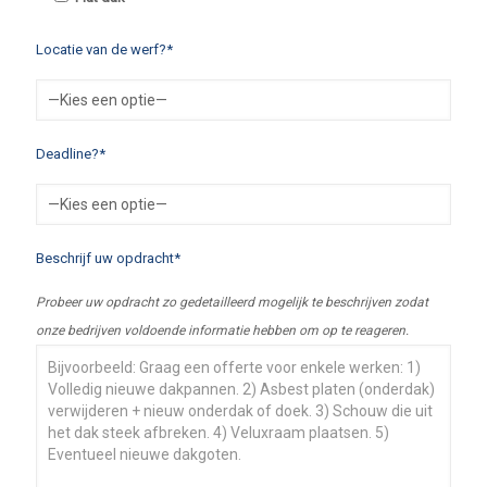
Locatie van de werf?*
Deadline?*
Beschrijf uw opdracht*
Probeer uw opdracht zo gedetailleerd mogelijk te beschrijven zodat
onze bedrijven voldoende informatie hebben om op te reageren.