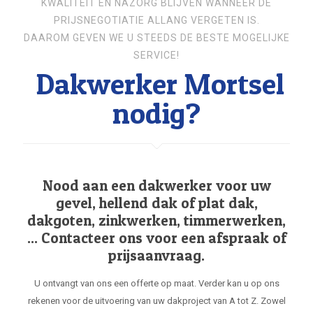
KWALITEIT EN NAZORG BLIJVEN WANNEER DE
PRIJSNEGOTIATIE ALLANG VERGETEN IS.
DAAROM GEVEN WE U STEEDS DE BESTE MOGELIJKE
SERVICE!
Dakwerker Mortsel
nodig?
Nood aan een dakwerker voor uw
gevel, hellend dak of plat dak,
dakgoten, zinkwerken, timmerwerken,
... Contacteer ons voor een afspraak of
prijsaanvraag.
U ontvangt van ons een offerte op maat. Verder kan u op ons
rekenen voor de uitvoering van uw dakproject van A tot Z. Zowel