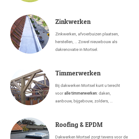
Zinkwerken
Zinkwerken, afvoerbuizen plaatsen,
herstellen, ... Zowel nieuwbouw als
dakrenovatie in Mortsel.
Timmerwerken
Bij dakwerken Mortsel kunt u terecht
voor
alle timmerwerken
: daken,
aanbouw, bijgebouw, zolders, ...
Roofing & EPDM
Dakwerken Mortsel zorgt tevens voor de