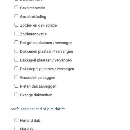
Gevelrenovatie
Gevelbekleding
Zolder- en dakisolatie
Zolderrenovatie
Dakgoten plaatsen / vervangen
Dakramen plaatsen / vervangen
Dakkapel plaatsen / vervangen
Dakkoepel plaatsen / vervangen
Groendak aanleggen
Rieten dak aanleggen
Overige dakwerken
Heeft u een hellend of plat dak?*
Hellend dak
Plat dak