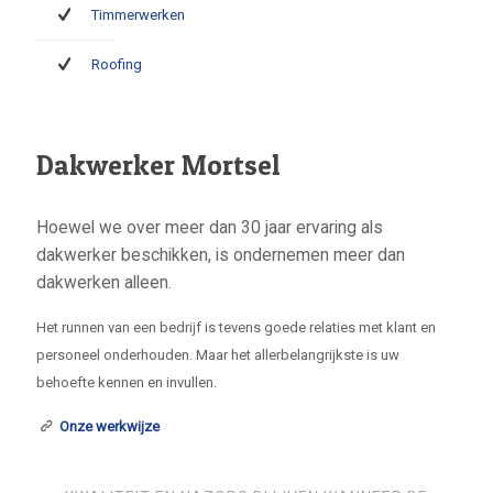
Timmerwerken
Roofing
Dakwerker Mortsel
Hoewel we over meer dan 30 jaar ervaring als
dakwerker beschikken, is ondernemen meer dan
dakwerken alleen.
Het runnen van een bedrijf is tevens goede relaties met klant en
personeel onderhouden. Maar het allerbelangrijkste is uw
behoefte kennen en invullen.
Onze werkwijze