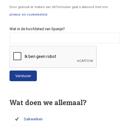
Door gebruik te maken van dit formulier gaat u akkoord met ons
privacy- en cookiebeleid
.
Wat is de hoofdstad van Spanje?
Wat doen we allemaal?
Dakwerken