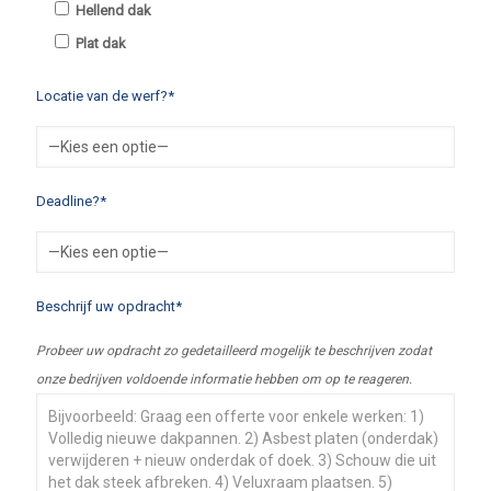
Hellend dak
Plat dak
Locatie van de werf?*
Deadline?*
Beschrijf uw opdracht*
Probeer uw opdracht zo gedetailleerd mogelijk te beschrijven zodat
onze bedrijven voldoende informatie hebben om op te reageren.