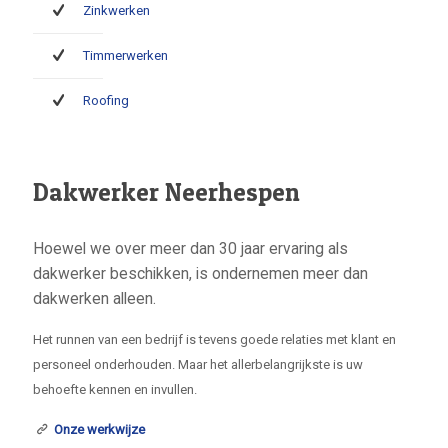
Zinkwerken
Timmerwerken
Roofing
Dakwerker Neerhespen
Hoewel we over meer dan 30 jaar ervaring als
dakwerker beschikken, is ondernemen meer dan
dakwerken alleen.
Het runnen van een bedrijf is tevens goede relaties met klant en
personeel onderhouden. Maar het allerbelangrijkste is uw
behoefte kennen en invullen.
Onze werkwijze