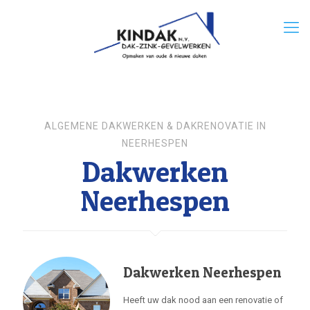
ALGEMENE DAKWERKEN & DAKRENOVATIE IN
NEERHESPEN
Dakwerken
Neerhespen
Dakwerken Neerhespen
Heeft uw dak nood aan een renovatie of