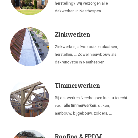
herstelling? Wij verzorgen alle
dakwerken in Neerhespen.
Zinkwerken
Zinkwerken, afvoerbuizen plaatsen,
herstellen, ... Zowel nieuwbouw als
dakrenovatie in Neerhespen.
Timmerwerken
Bij dakwerken Neerhespen kunt u terecht
voor
alle timmerwerken
: daken,
aanbouw, bijgebouw, zolders, ...
Roofing & EPDM