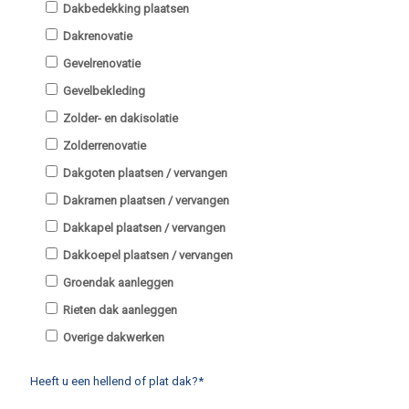
Dakbedekking plaatsen
Dakrenovatie
Gevelrenovatie
Gevelbekleding
Zolder- en dakisolatie
Zolderrenovatie
Dakgoten plaatsen / vervangen
Dakramen plaatsen / vervangen
Dakkapel plaatsen / vervangen
Dakkoepel plaatsen / vervangen
Groendak aanleggen
Rieten dak aanleggen
Overige dakwerken
Heeft u een hellend of plat dak?*