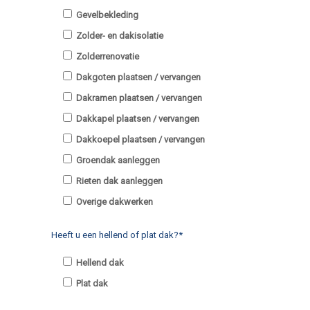
Gevelbekleding
Zolder- en dakisolatie
Zolderrenovatie
Dakgoten plaatsen / vervangen
Dakramen plaatsen / vervangen
Dakkapel plaatsen / vervangen
Dakkoepel plaatsen / vervangen
Groendak aanleggen
Rieten dak aanleggen
Overige dakwerken
Heeft u een hellend of plat dak?*
Hellend dak
Plat dak