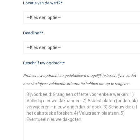
Locatie van de werf?*
Deadline?*
Beschrijf uw opdracht*
Probeer uw opdracht zo gedetailleerd mogelijk te beschrijven zodat
onze bedrijven voldoende informatie hebben om op te reageren.