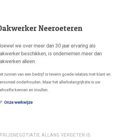
Dakwerker Neeroeteren
oewel we over meer dan 30 jaar ervaring als
akwerker beschikken, is ondernemen meer dan
akwerken alleen.
et runnen van een bedrijf is tevens goede relaties met klant en
ersoneel onderhouden. Maar het allerbelangrijkste is uw
ehoefte kennen en invullen.
Onze werkwijze
PRIJSNEGOTIATIE ALLANG VERGETEN IS.