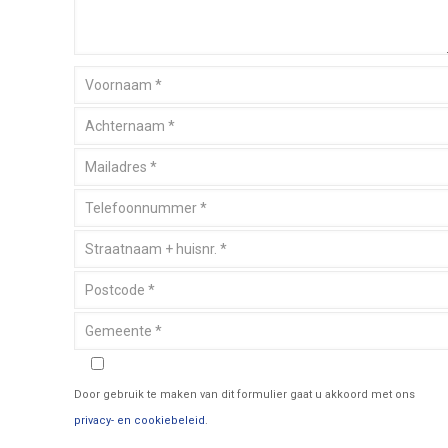
Door gebruik te maken van dit formulier gaat u akkoord met ons
privacy- en cookiebeleid
.