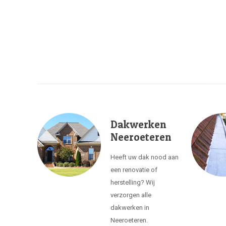
Dakwerken
Neeroeteren
Heeft uw dak nood aan
een renovatie of
herstelling? Wij
verzorgen alle
dakwerken in
Neeroeteren.