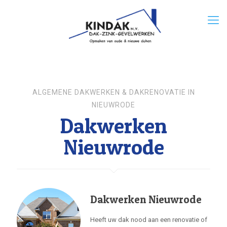
ALGEMENE DAKWERKEN & DAKRENOVATIE IN
NIEUWRODE
Dakwerken
Nieuwrode
Dakwerken Nieuwrode
Heeft uw dak nood aan een renovatie of