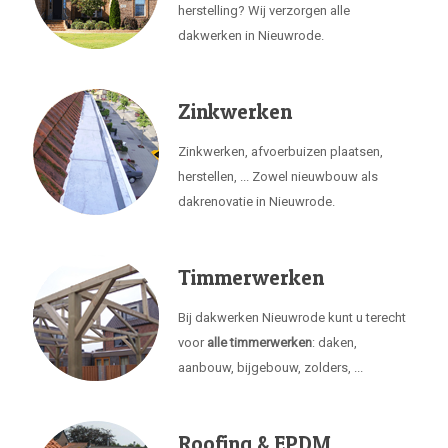
herstelling? Wij verzorgen alle
dakwerken in Nieuwrode.
Zinkwerken
Zinkwerken, afvoerbuizen plaatsen,
herstellen, ... Zowel nieuwbouw als
dakrenovatie in Nieuwrode.
Timmerwerken
Bij dakwerken Nieuwrode kunt u terecht
voor
alle timmerwerken
: daken,
aanbouw, bijgebouw, zolders, ...
Roofing & EPDM