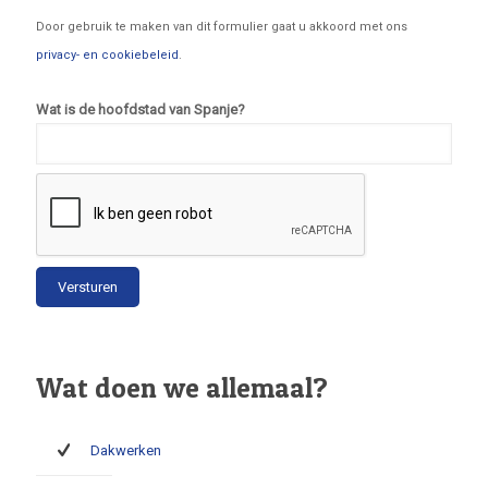
Door gebruik te maken van dit formulier gaat u akkoord met ons
privacy- en cookiebeleid
.
Wat is de hoofdstad van Spanje?
Wat doen we allemaal?
Dakwerken