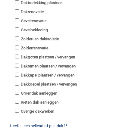
Dakbedekking plaatsen
Dakrenovatie
Gevelrenovatie
Gevelbekleding
Zolder- en dakisolatie
Zolderrenovatie
Dakgoten plaatsen / vervangen
Dakramen plaatsen / vervangen
Dakkapel plaatsen / vervangen
Dakkoepel plaatsen / vervangen
Groendak aanleggen
Rieten dak aanleggen
Overige dakwerken
Heeft u een hellend of plat dak?*