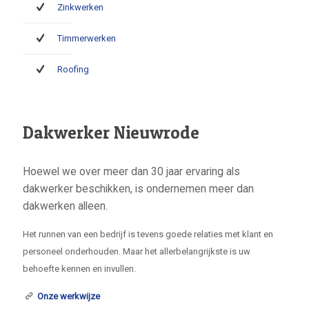
Zinkwerken
Timmerwerken
Roofing
Dakwerker Nieuwrode
Hoewel we over meer dan 30 jaar ervaring als
dakwerker beschikken, is ondernemen meer dan
dakwerken alleen.
Het runnen van een bedrijf is tevens goede relaties met klant en
personeel onderhouden. Maar het allerbelangrijkste is uw
behoefte kennen en invullen.
Onze werkwijze