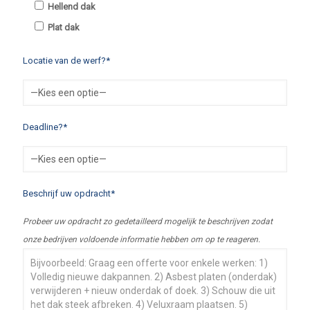
Hellend dak
Plat dak
Locatie van de werf?*
Deadline?*
Beschrijf uw opdracht*
Probeer uw opdracht zo gedetailleerd mogelijk te beschrijven zodat
onze bedrijven voldoende informatie hebben om op te reageren.