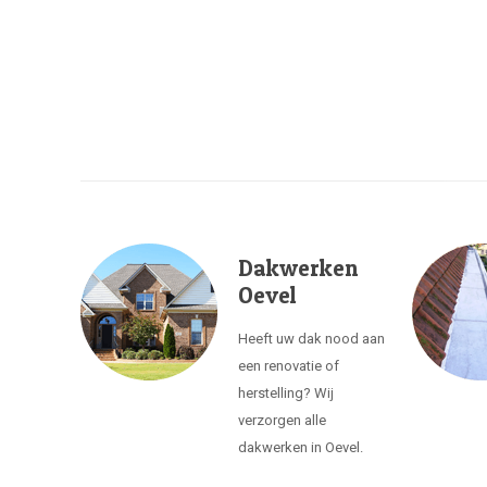
Dakwerken
Oevel
Heeft uw dak nood aan
een renovatie of
herstelling? Wij
verzorgen alle
dakwerken in Oevel.