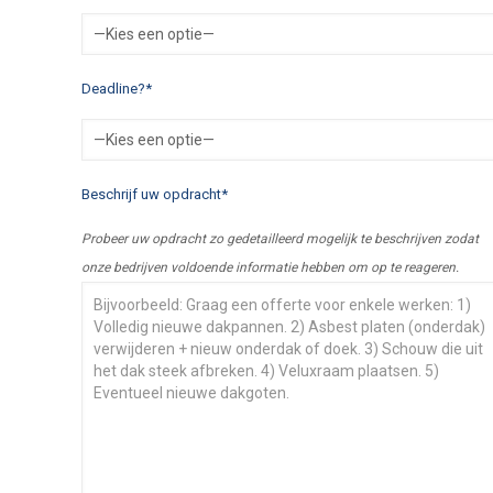
Deadline?*
Beschrijf uw opdracht*
Probeer uw opdracht zo gedetailleerd mogelijk te beschrijven zodat
onze bedrijven voldoende informatie hebben om op te reageren.