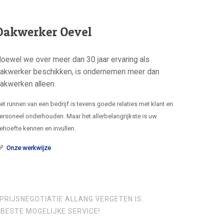
Dakwerker Oevel
oewel we over meer dan 30 jaar ervaring als
akwerker beschikken, is ondernemen meer dan
akwerken alleen.
et runnen van een bedrijf is tevens goede relaties met klant en
ersoneel onderhouden. Maar het allerbelangrijkste is uw
ehoefte kennen en invullen.
Onze werkwijze
PRIJSNEGOTIATIE ALLANG VERGETEN IS.
BESTE MOGELIJKE SERVICE!