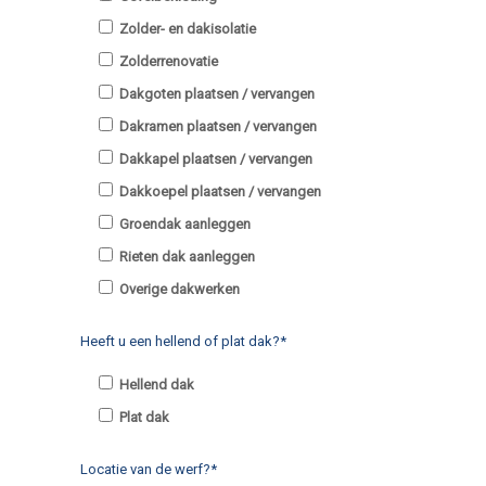
Zolder- en dakisolatie
Zolderrenovatie
Dakgoten plaatsen / vervangen
Dakramen plaatsen / vervangen
Dakkapel plaatsen / vervangen
Dakkoepel plaatsen / vervangen
Groendak aanleggen
Rieten dak aanleggen
Overige dakwerken
Heeft u een hellend of plat dak?*
Hellend dak
Plat dak
Locatie van de werf?*