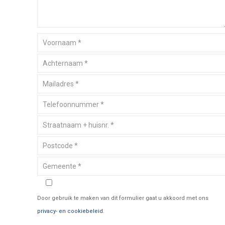
Door gebruik te maken van dit formulier gaat u akkoord met ons
privacy- en cookiebeleid
.