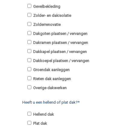
Gevelbekleding
Zolder- en dakisolatie
Zolderrenovatie
Dakgoten plaatsen / vervangen
Dakramen plaatsen / vervangen
Dakkapel plaatsen / vervangen
Dakkoepel plaatsen / vervangen
Groendak aanleggen
Rieten dak aanleggen
Overige dakwerken
Heeft u een hellend of plat dak?*
Hellend dak
Plat dak