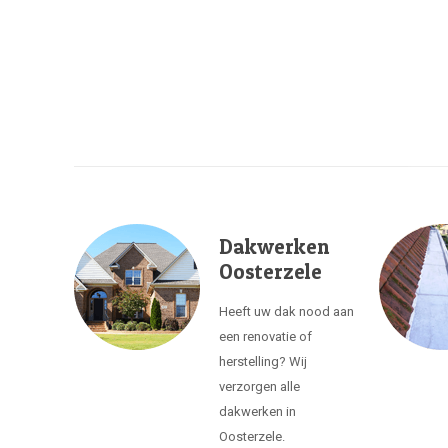
Dakwerken
Oosterzele
Heeft uw dak nood aan
een renovatie of
herstelling? Wij
verzorgen alle
dakwerken in
Oosterzele.