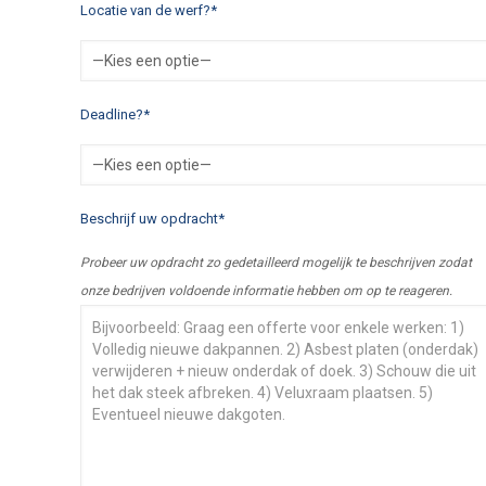
Locatie van de werf?*
Deadline?*
Beschrijf uw opdracht*
Probeer uw opdracht zo gedetailleerd mogelijk te beschrijven zodat
onze bedrijven voldoende informatie hebben om op te reageren.