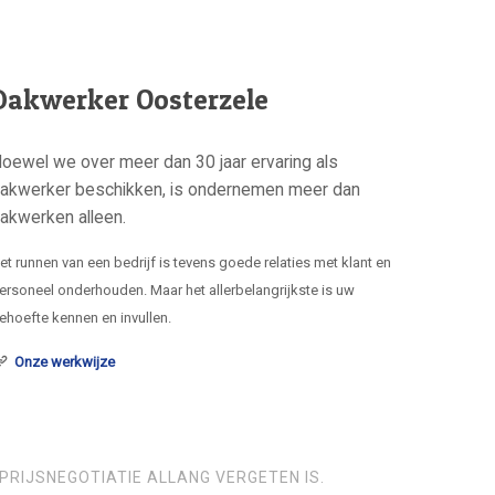
Dakwerker Oosterzele
oewel we over meer dan 30 jaar ervaring als
akwerker beschikken, is ondernemen meer dan
akwerken alleen.
et runnen van een bedrijf is tevens goede relaties met klant en
ersoneel onderhouden. Maar het allerbelangrijkste is uw
ehoefte kennen en invullen.
Onze werkwijze
PRIJSNEGOTIATIE ALLANG VERGETEN IS.