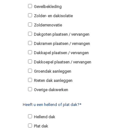
Gevelbekleding
Zolder- en dakisolatie
Zolderrenovatie
Dakgoten plaatsen / vervangen
Dakramen plaatsen / vervangen
Dakkapel plaatsen / vervangen
Dakkoepel plaatsen / vervangen
Groendak aanleggen
Rieten dak aanleggen
Overige dakwerken
Heeft u een hellend of plat dak?*
Hellend dak
Plat dak