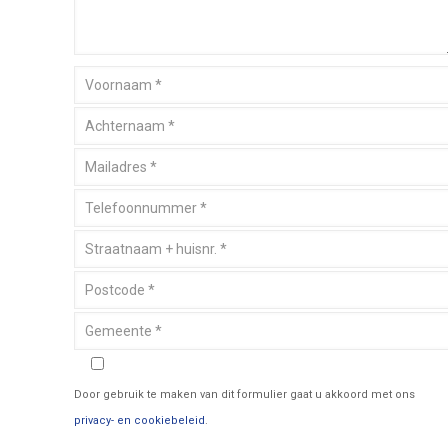
Door gebruik te maken van dit formulier gaat u akkoord met ons
privacy- en cookiebeleid
.