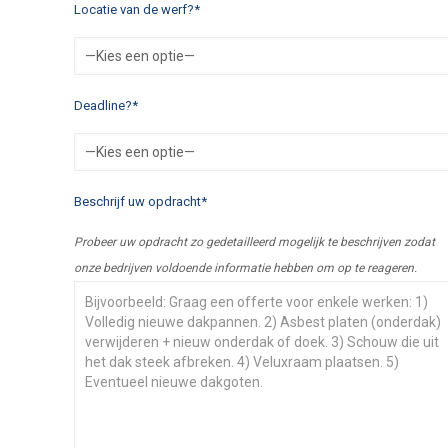
Locatie van de werf?*
Deadline?*
Beschrijf uw opdracht*
Probeer uw opdracht zo gedetailleerd mogelijk te beschrijven zodat
onze bedrijven voldoende informatie hebben om op te reageren.