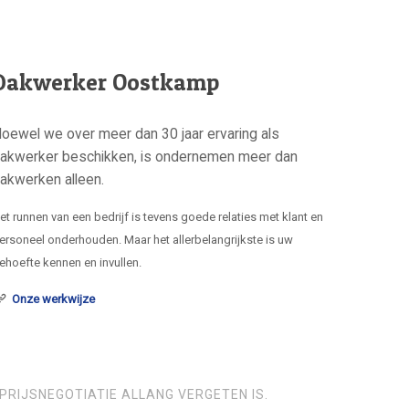
Dakwerker Oostkamp
oewel we over meer dan 30 jaar ervaring als
akwerker beschikken, is ondernemen meer dan
akwerken alleen.
et runnen van een bedrijf is tevens goede relaties met klant en
ersoneel onderhouden. Maar het allerbelangrijkste is uw
ehoefte kennen en invullen.
Onze werkwijze
PRIJSNEGOTIATIE ALLANG VERGETEN IS.