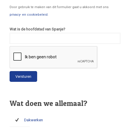
Door gebruik te maken van dit formulier gaat u akkoord met ons
privacy- en cookiebeleid
.
Wat is de hoofdstad van Spanje?
Wat doen we allemaal?
Dakwerken