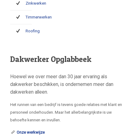
Zinkwerken
Timmerwerken
Roofing
Dakwerker Opglabbeek
Hoewel we over meer dan 30 jaar ervaring als
dakwerker beschikken, is ondernemen meer dan
dakwerken alleen.
Het runnen van een bedrijf is tevens goede relaties met klant en
personeel onderhouden. Maar het allerbelangrijkste is uw
behoefte kennen en invullen.
Onze werkwijze