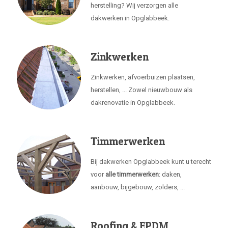
herstelling? Wij verzorgen alle
dakwerken in Opglabbeek.
Zinkwerken
Zinkwerken, afvoerbuizen plaatsen,
herstellen, ... Zowel nieuwbouw als
dakrenovatie in Opglabbeek.
Timmerwerken
Bij dakwerken Opglabbeek kunt u terecht
voor
alle timmerwerken
: daken,
aanbouw, bijgebouw, zolders, ...
Roofing & EPDM