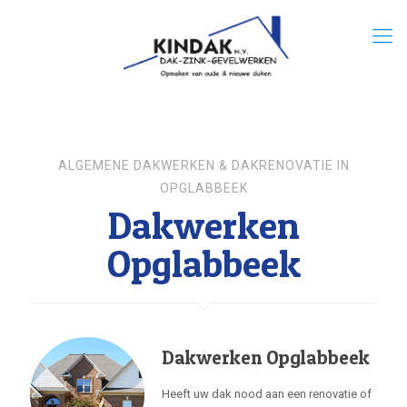
ALGEMENE DAKWERKEN & DAKRENOVATIE IN
OPGLABBEEK
Dakwerken
Opglabbeek
Dakwerken Opglabbeek
Heeft uw dak nood aan een renovatie of