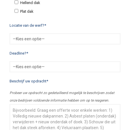
Hellend dak
Plat dak
Locatie van de werf?*
Deadline?*
Beschrijf uw opdracht*
Probeer uw opdracht zo gedetailleerd mogelijk te beschrijven zodat
onze bedrijven voldoende informatie hebben om op te reageren.