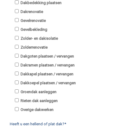
Dakbedekking plaatsen
Dakrenovatie
Gevelrenovatie
Gevelbekleding
Zolder- en dakisolatie
Zolderrenovatie
Dakgoten plaatsen / vervangen
Dakramen plaatsen / vervangen
Dakkapel plaatsen / vervangen
Dakkoepel plaatsen / vervangen
Groendak aanleggen
Rieten dak aanleggen
Overige dakwerken
Heeft u een hellend of plat dak?*