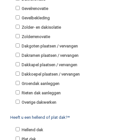
Gevelrenovatie
Gevelbekleding
Zolder- en dakisolatie
Zolderrenovatie
Dakgoten plaatsen / vervangen
Dakramen plaatsen / vervangen
Dakkapel plaatsen / vervangen
Dakkoepel plaatsen / vervangen
Groendak aanleggen
Rieten dak aanleggen
Overige dakwerken
Heeft u een hellend of plat dak?*
Hellend dak
Plat dak