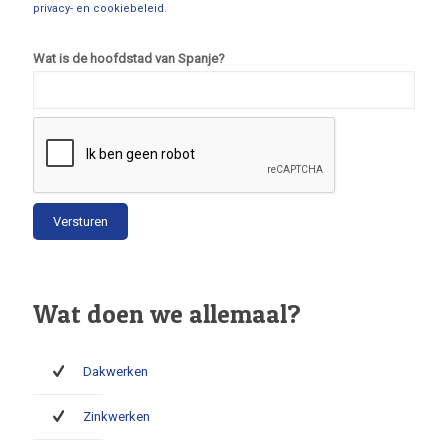
privacy- en cookiebeleid
.
Wat is de hoofdstad van Spanje?
Wat doen we allemaal?
Dakwerken
Zinkwerken