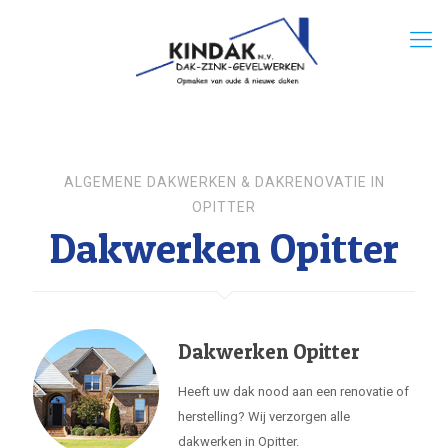
ALGEMENE DAKWERKEN & DAKRENOVATIE IN
OPITTER
Dakwerken Opitter
Dakwerken Opitter
Heeft uw dak nood aan een renovatie of
herstelling? Wij verzorgen alle
dakwerken in Opitter.