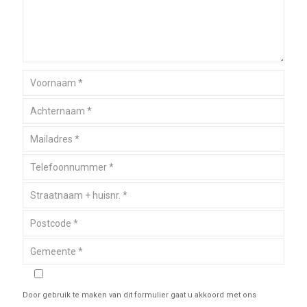
Door gebruik te maken van dit formulier gaat u akkoord met ons