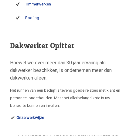
Timmerwerken
Roofing
Dakwerker Opitter
Hoewel we over meer dan 30 jaar ervaring als
dakwerker beschikken, is ondernemen meer dan
dakwerken alleen.
Het runnen van een bedrijf is tevens goede relaties met klant en
personeel onderhouden. Maar het allerbelangrijkste is uw
behoefte kennen en invullen.
Onze werkwijze