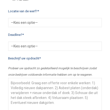
Locatie van de werf?*
Deadline?*
Beschrijf uw opdracht*
Probeer uw opdracht zo gedetailleerd mogelijk te beschrijven zodat
onze bedrijven voldoende informatie hebben om op te reageren.