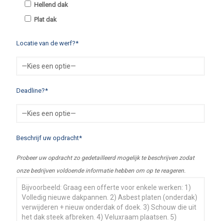
Hellend dak
Plat dak
Locatie van de werf?*
Deadline?*
Beschrijf uw opdracht*
Probeer uw opdracht zo gedetailleerd mogelijk te beschrijven zodat
onze bedrijven voldoende informatie hebben om op te reageren.