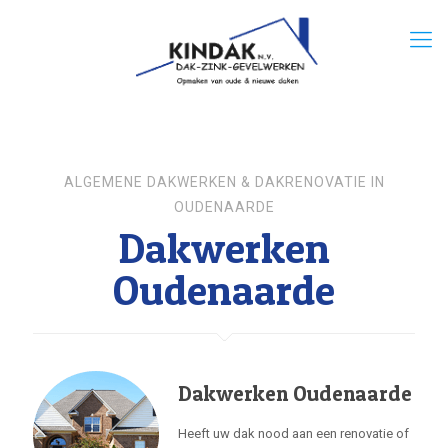
ALGEMENE DAKWERKEN & DAKRENOVATIE IN
OUDENAARDE
Dakwerken
Oudenaarde
Dakwerken Oudenaarde
Heeft uw dak nood aan een renovatie of