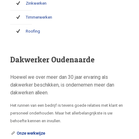
Zinkwerken
Timmerwerken
Roofing
Dakwerker Oudenaarde
Hoewel we over meer dan 30 jaar ervaring als
dakwerker beschikken, is ondernemen meer dan
dakwerken alleen.
Het runnen van een bedrijf is tevens goede relaties met klant en
personeel onderhouden. Maar het allerbelangrijkste is uw
behoefte kennen en invullen.
Onze werkwijze