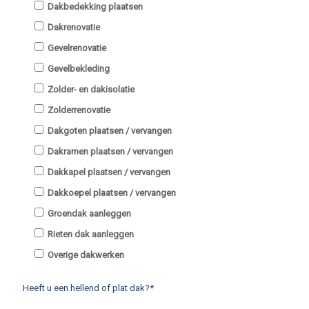
Dakbedekking plaatsen
Dakrenovatie
Gevelrenovatie
Gevelbekleding
Zolder- en dakisolatie
Zolderrenovatie
Dakgoten plaatsen / vervangen
Dakramen plaatsen / vervangen
Dakkapel plaatsen / vervangen
Dakkoepel plaatsen / vervangen
Groendak aanleggen
Rieten dak aanleggen
Overige dakwerken
Heeft u een hellend of plat dak?*