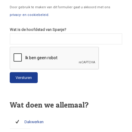
Door gebruik te maken van dit formulier gaat u akkoord met ons
privacy- en cookiebeleid
.
Wat is de hoofdstad van Spanje?
Wat doen we allemaal?
Dakwerken