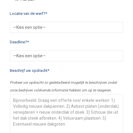
Locatie van de werf?*
Deadline?*
Beschrijf uw opdracht*
Probeer uw opdracht zo gedetailleerd mogelijk te beschrijven zodat
onze bedrijven voldoende informatie hebben om op te reageren.