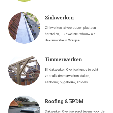
Zinkwerken
Zinkwerken, afvoerbuizen plaatsen,
herstellen, ... Zowel nieuwbouw als
dakrenovatie in Overijse.
Timmerwerken
Bij dakwerken Overijse kunt u terecht
voor
alle timmerwerken
: daken,
aanbouw, bijgebouw, zolders, ...
Roofing & EPDM
Dakwerken Overijse zorgt tevens voor de