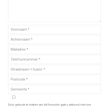
Door gebruik te maken van dit formulier gaat u akkoord met ons