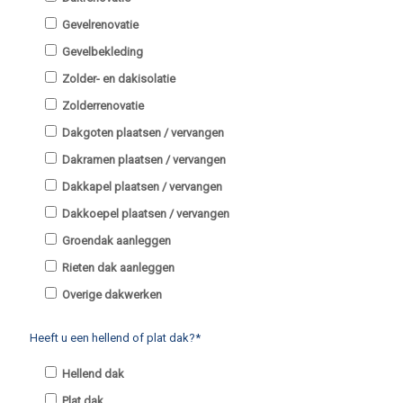
Gevelrenovatie
Gevelbekleding
Zolder- en dakisolatie
Zolderrenovatie
Dakgoten plaatsen / vervangen
Dakramen plaatsen / vervangen
Dakkapel plaatsen / vervangen
Dakkoepel plaatsen / vervangen
Groendak aanleggen
Rieten dak aanleggen
Overige dakwerken
Heeft u een hellend of plat dak?*
Hellend dak
Plat dak