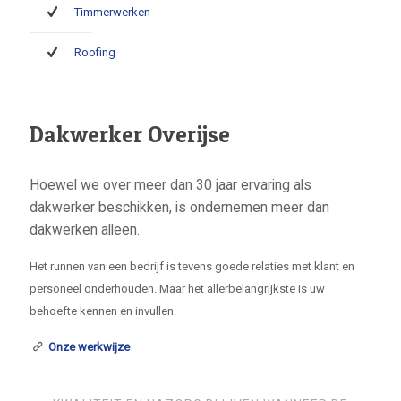
Timmerwerken
Roofing
Dakwerker Overijse
Hoewel we over meer dan 30 jaar ervaring als
dakwerker beschikken, is ondernemen meer dan
dakwerken alleen.
Het runnen van een bedrijf is tevens goede relaties met klant en
personeel onderhouden. Maar het allerbelangrijkste is uw
behoefte kennen en invullen.
Onze werkwijze