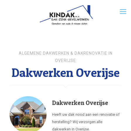
ALGEMENE DAKWERKEN & DAKRENOVATIE IN
OVERIJSE
Dakwerken Overijse
Dakwerken Overijse
Heeft uw dak nood aan een renovatie of
herstelling? Wij verzorgen alle
dakwerken in Overijse.