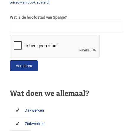
privacy- en cookiebeleid
.
Wat is de hoofdstad van Spanje?
Wat doen we allemaal?
Dakwerken
Zinkwerken