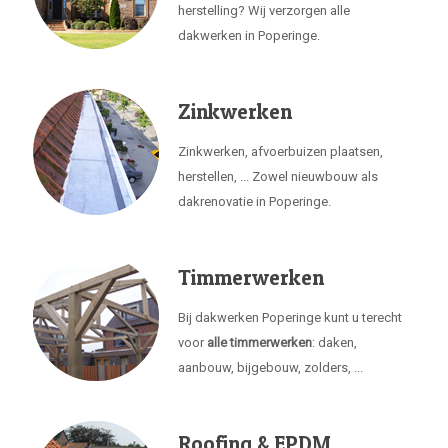
herstelling? Wij verzorgen alle
dakwerken in Poperinge.
Zinkwerken
Zinkwerken, afvoerbuizen plaatsen,
herstellen, ... Zowel nieuwbouw als
dakrenovatie in Poperinge.
Timmerwerken
Bij dakwerken Poperinge kunt u terecht
voor
alle timmerwerken
: daken,
aanbouw, bijgebouw, zolders, ...
Roofing & EPDM