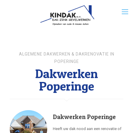
ALGEMENE DAKWERKEN & DAKRENOVATIE IN
POPERINGE
Dakwerken
Poperinge
Dakwerken Poperinge
Heeft uw dak nood aan een renovatie of