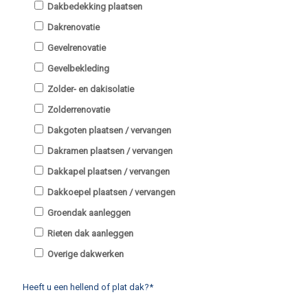
Dakbedekking plaatsen
Dakrenovatie
Gevelrenovatie
Gevelbekleding
Zolder- en dakisolatie
Zolderrenovatie
Dakgoten plaatsen / vervangen
Dakramen plaatsen / vervangen
Dakkapel plaatsen / vervangen
Dakkoepel plaatsen / vervangen
Groendak aanleggen
Rieten dak aanleggen
Overige dakwerken
Heeft u een hellend of plat dak?*