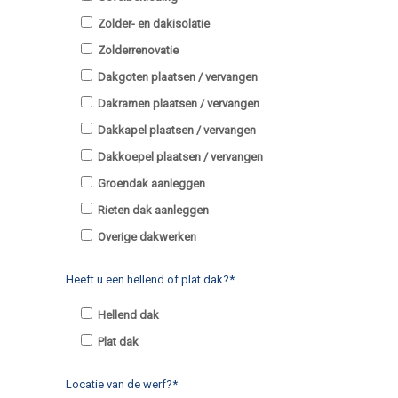
Zolder- en dakisolatie
Zolderrenovatie
Dakgoten plaatsen / vervangen
Dakramen plaatsen / vervangen
Dakkapel plaatsen / vervangen
Dakkoepel plaatsen / vervangen
Groendak aanleggen
Rieten dak aanleggen
Overige dakwerken
Heeft u een hellend of plat dak?*
Hellend dak
Plat dak
Locatie van de werf?*