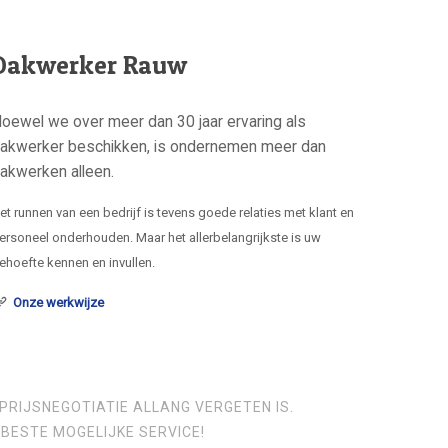
Dakwerker Rauw
oewel we over meer dan 30 jaar ervaring als
akwerker beschikken, is ondernemen meer dan
akwerken alleen.
et runnen van een bedrijf is tevens goede relaties met klant en
ersoneel onderhouden. Maar het allerbelangrijkste is uw
ehoefte kennen en invullen.
Onze werkwijze
PRIJSNEGOTIATIE ALLANG VERGETEN IS.
BESTE MOGELIJKE SERVICE!