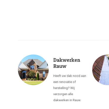
Dakwerken
Rauw
Heeft uw dak nood aan
een renovatie of
herstelling? Wij
verzorgen alle
dakwerken in Rauw.