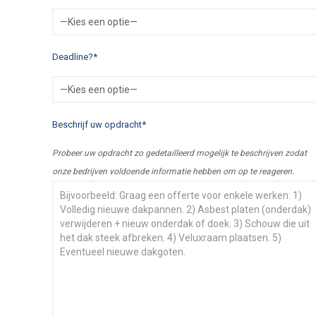
Deadline?*
Beschrijf uw opdracht*
Probeer uw opdracht zo gedetailleerd mogelijk te beschrijven zodat
onze bedrijven voldoende informatie hebben om op te reageren.