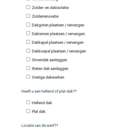
Zolder- en dakisolatie
Zolderrenovatie
Dakgoten plaatsen / vervangen
Dakramen plaatsen / vervangen
Dakkapel plaatsen / vervangen
Dakkoepel plaatsen / vervangen
Groendak aanleggen
Rieten dak aanleggen
Overige dakwerken
Heeft u een hellend of plat dak?*
Hellend dak
Plat dak
Locatie van de werf?*