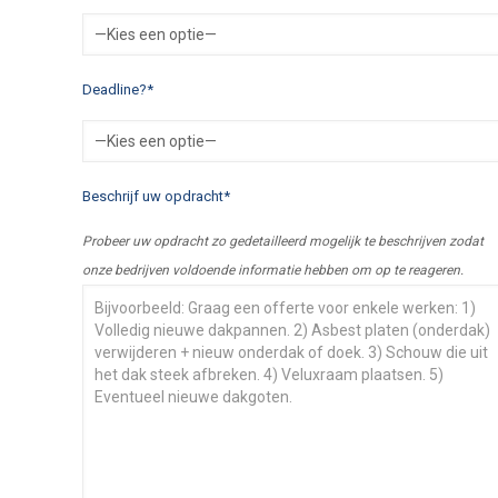
Deadline?*
Beschrijf uw opdracht*
Probeer uw opdracht zo gedetailleerd mogelijk te beschrijven zodat
onze bedrijven voldoende informatie hebben om op te reageren.