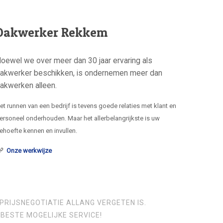
Dakwerker Rekkem
oewel we over meer dan 30 jaar ervaring als
akwerker beschikken, is ondernemen meer dan
akwerken alleen.
et runnen van een bedrijf is tevens goede relaties met klant en
ersoneel onderhouden. Maar het allerbelangrijkste is uw
ehoefte kennen en invullen.
Onze werkwijze
PRIJSNEGOTIATIE ALLANG VERGETEN IS.
BESTE MOGELIJKE SERVICE!