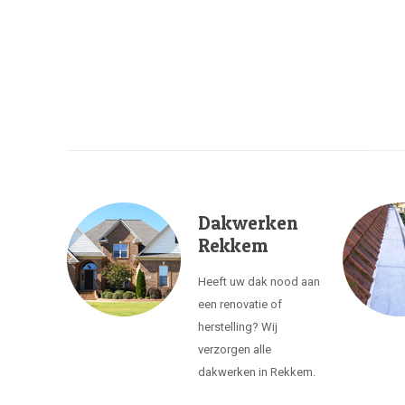
Dakwerken
Rekkem
Heeft uw dak nood aan
een renovatie of
herstelling? Wij
verzorgen alle
dakwerken in Rekkem.