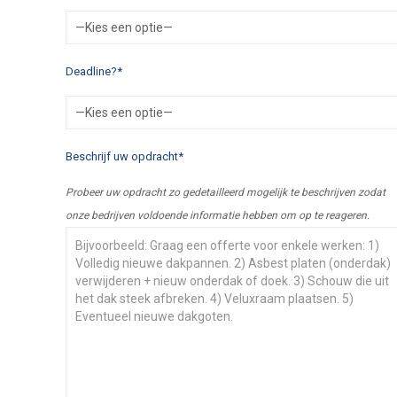
Deadline?*
Beschrijf uw opdracht*
Probeer uw opdracht zo gedetailleerd mogelijk te beschrijven zodat
onze bedrijven voldoende informatie hebben om op te reageren.