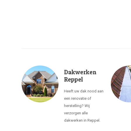
Dakwerken
Reppel
Heeft uw dak nood aan
een renovatie of
herstelling? Wij
verzorgen alle
dakwerken in Reppel.