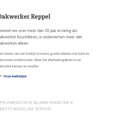
Dakwerker Reppel
oewel we over meer dan 30 jaar ervaring als
akwerker beschikken, is ondernemen meer dan
akwerken alleen.
et runnen van een bedrijf is tevens goede relaties met klant en
ersoneel onderhouden. Maar het allerbelangrijkste is uw
ehoefte kennen en invullen.
Onze werkwijze
PRIJSNEGOTIATIE ALLANG VERGETEN IS.
BESTE MOGELIJKE SERVICE!