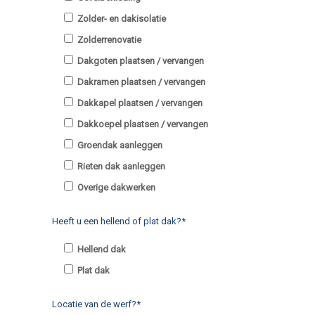
Zolder- en dakisolatie
Zolderrenovatie
Dakgoten plaatsen / vervangen
Dakramen plaatsen / vervangen
Dakkapel plaatsen / vervangen
Dakkoepel plaatsen / vervangen
Groendak aanleggen
Rieten dak aanleggen
Overige dakwerken
Heeft u een hellend of plat dak?*
Hellend dak
Plat dak
Locatie van de werf?*