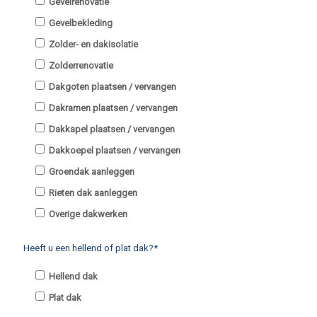
Gevelrenovatie
Gevelbekleding
Zolder- en dakisolatie
Zolderrenovatie
Dakgoten plaatsen / vervangen
Dakramen plaatsen / vervangen
Dakkapel plaatsen / vervangen
Dakkoepel plaatsen / vervangen
Groendak aanleggen
Rieten dak aanleggen
Overige dakwerken
Heeft u een hellend of plat dak?*
Hellend dak
Plat dak