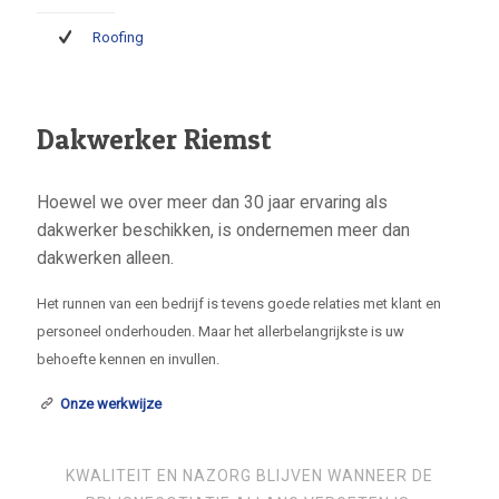
Roofing
Dakwerker Riemst
Hoewel we over meer dan 30 jaar ervaring als
dakwerker beschikken, is ondernemen meer dan
dakwerken alleen.
Het runnen van een bedrijf is tevens goede relaties met klant en
personeel onderhouden. Maar het allerbelangrijkste is uw
behoefte kennen en invullen.
Onze werkwijze
KWALITEIT EN NAZORG BLIJVEN WANNEER DE