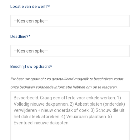
Locatie van de werf?*
Deadline?*
Beschrijf uw opdracht*
Probeer uw opdracht zo gedetailleerd mogelijk te beschrijven zodat
onze bedrijven voldoende informatie hebben om op te reageren.