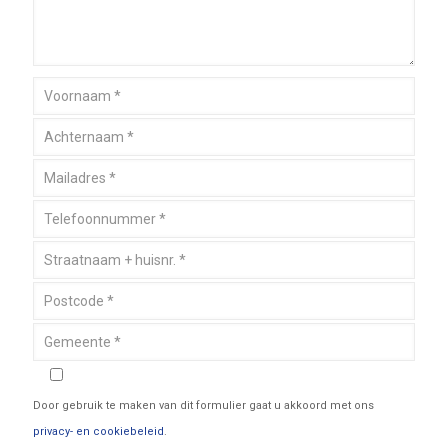
Door gebruik te maken van dit formulier gaat u akkoord met ons
privacy- en cookiebeleid
.