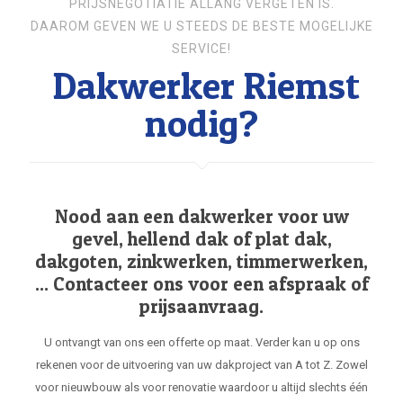
PRIJSNEGOTIATIE ALLANG VERGETEN IS.
DAAROM GEVEN WE U STEEDS DE BESTE MOGELIJKE
SERVICE!
Dakwerker Riemst
nodig?
Nood aan een dakwerker voor uw
gevel, hellend dak of plat dak,
dakgoten, zinkwerken, timmerwerken,
... Contacteer ons voor een afspraak of
prijsaanvraag.
U ontvangt van ons een offerte op maat. Verder kan u op ons
rekenen voor de uitvoering van uw dakproject van A tot Z. Zowel
voor nieuwbouw als voor renovatie waardoor u altijd slechts één