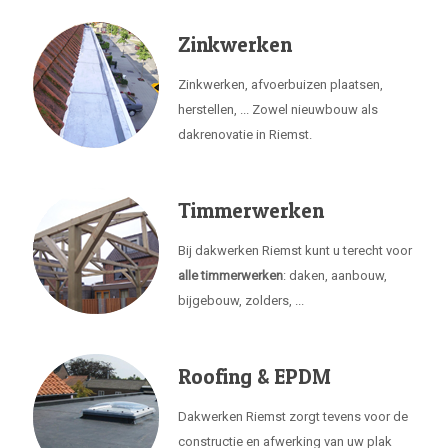
Zinkwerken
Zinkwerken, afvoerbuizen plaatsen,
herstellen, ... Zowel nieuwbouw als
dakrenovatie in Riemst.
Timmerwerken
Bij dakwerken Riemst kunt u terecht voor
alle timmerwerken
: daken, aanbouw,
bijgebouw, zolders, ...
Roofing & EPDM
Dakwerken Riemst zorgt tevens voor de
constructie en afwerking van uw plak