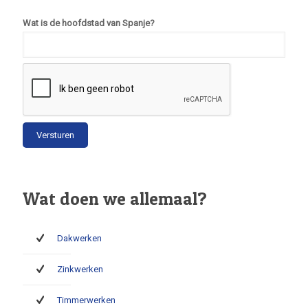
Wat is de hoofdstad van Spanje?
Wat doen we allemaal?
Dakwerken
Zinkwerken
Timmerwerken