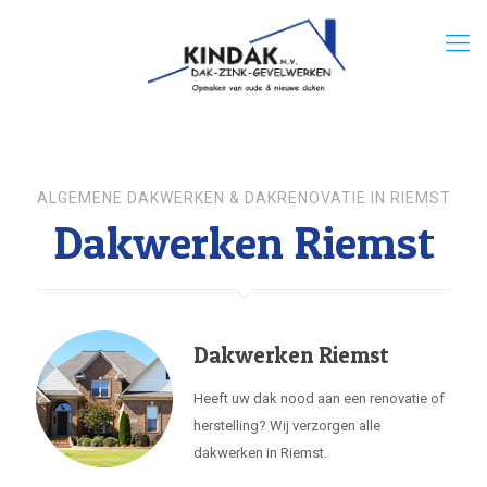
ALGEMENE DAKWERKEN & DAKRENOVATIE IN RIEMST
Dakwerken Riemst
Dakwerken Riemst
Heeft uw dak nood aan een renovatie of
herstelling? Wij verzorgen alle
dakwerken in Riemst.