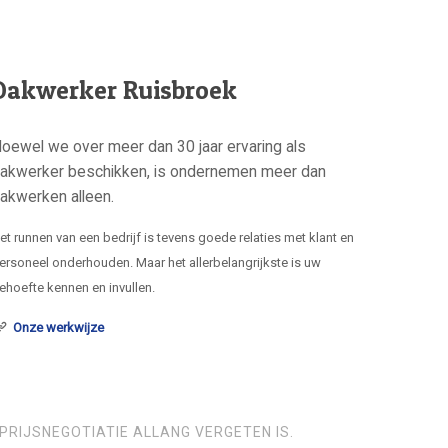
Dakwerker Ruisbroek
oewel we over meer dan 30 jaar ervaring als
akwerker beschikken, is ondernemen meer dan
akwerken alleen.
et runnen van een bedrijf is tevens goede relaties met klant en
ersoneel onderhouden. Maar het allerbelangrijkste is uw
ehoefte kennen en invullen.
Onze werkwijze
PRIJSNEGOTIATIE ALLANG VERGETEN IS.