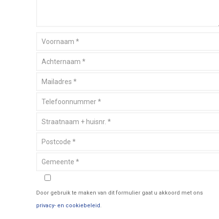
Door gebruik te maken van dit formulier gaat u akkoord met ons
privacy- en cookiebeleid
.