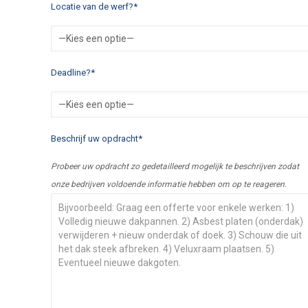
Locatie van de werf?*
Deadline?*
Beschrijf uw opdracht*
Probeer uw opdracht zo gedetailleerd mogelijk te beschrijven zodat
onze bedrijven voldoende informatie hebben om op te reageren.