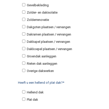
Gevelbekleding
Zolder- en dakisolatie
Zolderrenovatie
Dakgoten plaatsen / vervangen
Dakramen plaatsen / vervangen
Dakkapel plaatsen / vervangen
Dakkoepel plaatsen / vervangen
Groendak aanleggen
Rieten dak aanleggen
Overige dakwerken
Heeft u een hellend of plat dak?*
Hellend dak
Plat dak