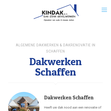
ALGEMENE DAKWERKEN & DAKRENOVATIE IN
SCHAFFEN
Dakwerken
Schaffen
Dakwerken Schaffen
Heeft uw dak nood aan een renovatie of