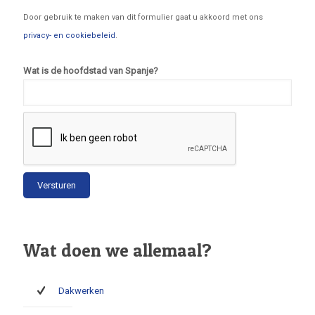
Door gebruik te maken van dit formulier gaat u akkoord met ons
privacy- en cookiebeleid
.
Wat is de hoofdstad van Spanje?
Wat doen we allemaal?
Dakwerken