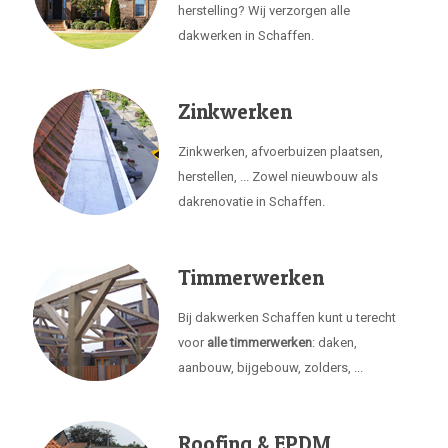
herstelling? Wij verzorgen alle
dakwerken in Schaffen.
Zinkwerken
Zinkwerken, afvoerbuizen plaatsen,
herstellen, ... Zowel nieuwbouw als
dakrenovatie in Schaffen.
Timmerwerken
Bij dakwerken Schaffen kunt u terecht
voor
alle timmerwerken
: daken,
aanbouw, bijgebouw, zolders, ...
Roofing & EPDM