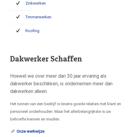
Zinkwerken
Timmerwerken
Roofing
Dakwerker Schaffen
Hoewel we over meer dan 30 jaar ervaring als
dakwerker beschikken, is ondernemen meer dan
dakwerken alleen.
Het runnen van een bedrijf is tevens goede relaties met klant en
personeel onderhouden. Maar het allerbelangrijkste is uw
behoefte kennen en invullen.
Onze werkwijze