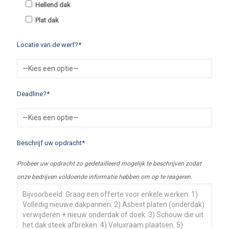
Hellend dak
Plat dak
Locatie van de werf?*
Deadline?*
Beschrijf uw opdracht*
Probeer uw opdracht zo gedetailleerd mogelijk te beschrijven zodat
onze bedrijven voldoende informatie hebben om op te reageren.