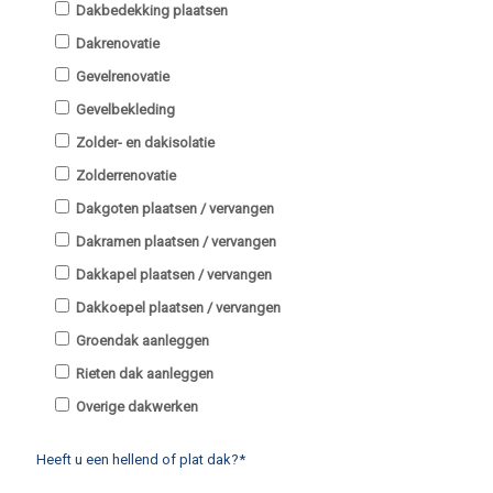
Dakbedekking plaatsen
Dakrenovatie
Gevelrenovatie
Gevelbekleding
Zolder- en dakisolatie
Zolderrenovatie
Dakgoten plaatsen / vervangen
Dakramen plaatsen / vervangen
Dakkapel plaatsen / vervangen
Dakkoepel plaatsen / vervangen
Groendak aanleggen
Rieten dak aanleggen
Overige dakwerken
Heeft u een hellend of plat dak?*