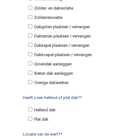
Zolder- en dakisolatie
Zolderrenovatie
Dakgoten plaatsen / vervangen
Dakramen plaatsen / vervangen
Dakkapel plaatsen / vervangen
Dakkoepel plaatsen / vervangen
Groendak aanleggen
Rieten dak aanleggen
Overige dakwerken
Heeft u een hellend of plat dak?*
Hellend dak
Plat dak
Locatie van de werf?*