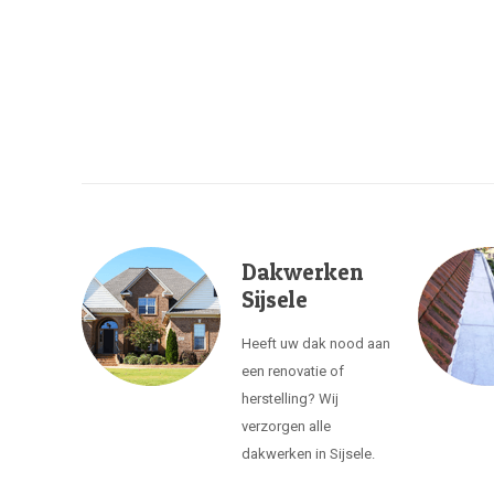
Dakwerken
Sijsele
Heeft uw dak nood aan
een renovatie of
herstelling? Wij
verzorgen alle
dakwerken in Sijsele.