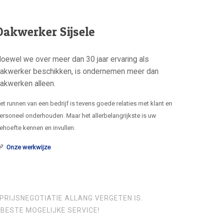
Dakwerker Sijsele
oewel we over meer dan 30 jaar ervaring als
akwerker beschikken, is ondernemen meer dan
akwerken alleen.
et runnen van een bedrijf is tevens goede relaties met klant en
ersoneel onderhouden. Maar het allerbelangrijkste is uw
ehoefte kennen en invullen.
Onze werkwijze
PRIJSNEGOTIATIE ALLANG VERGETEN IS.
BESTE MOGELIJKE SERVICE!