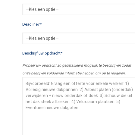
Deadline?*
Beschrijf uw opdracht*
Probeer uw opdracht zo gedetailleerd mogelijk te beschrijven zodat
onze bedrijven voldoende informatie hebben om op te reageren.