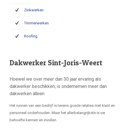
Zinkwerken
Timmerwerken
Roofing
Dakwerker Sint-Joris-Weert
Hoewel we over meer dan 30 jaar ervaring als
dakwerker beschikken, is ondernemen meer dan
dakwerken alleen.
Het runnen van een bedrijf is tevens goede relaties met klant en
personeel onderhouden. Maar het allerbelangrijkste is uw
behoefte kennen en invullen.