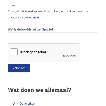
Door gebruik te maken van dit formulier gaat u akkoord met ons
privacy- en cookiebeleid
.
Wat is de hoofdstad van Spanje?
Wat doen we allemaal?
Dakwerken