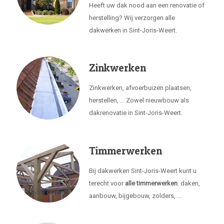
Heeft uw dak nood aan een renovatie of
herstelling? Wij verzorgen alle
dakwerken in Sint-Joris-Weert.
Zinkwerken
Zinkwerken, afvoerbuizen plaatsen,
herstellen, ... Zowel nieuwbouw als
dakrenovatie in Sint-Joris-Weert.
Timmerwerken
Bij dakwerken Sint-Joris-Weert kunt u
terecht voor
alle timmerwerken
: daken,
aanbouw, bijgebouw, zolders, ...