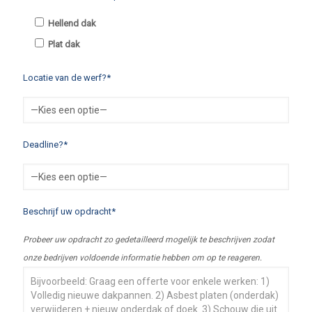
Hellend dak
Plat dak
Locatie van de werf?*
Deadline?*
Beschrijf uw opdracht*
Probeer uw opdracht zo gedetailleerd mogelijk te beschrijven zodat
onze bedrijven voldoende informatie hebben om op te reageren.