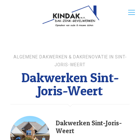
ALGEMENE DAKWERKEN & DAKRENOVATIE IN SINT-
JORIS-WEERT
Dakwerken Sint-
Joris-Weert
Dakwerken Sint-Joris-
Weert