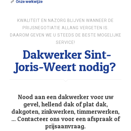
Onze werkwijze
KWALITEIT EN NAZORG BLIJVEN WANNEER DE
PRIJSNEGOTIATIE ALLANG VERGETEN IS.
DAAROM GEVEN WE U STEEDS DE BESTE MOGELIJKE
SERVICE!
Dakwerker Sint-
Joris-Weert nodig?
Nood aan een dakwerker voor uw
gevel, hellend dak of plat dak,
dakgoten, zinkwerken, timmerwerken,
... Contacteer ons voor een afspraak of
prijsaanvraag.