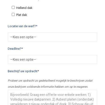
Hellend dak
Plat dak
Locatie van de werf?*
Deadline?*
Beschrijf uw opdracht*
Probeer uw opdracht zo gedetailleerd mogelijk te beschrijven zodat
onze bedrijven voldoende informatie hebben om op te reageren.