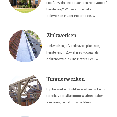
Heeft uw dak nood aan een renovatie of
herstelling? Wij verzorgen alle
dakwerken in Sint-Pieters-Leeuw.
Zinkwerken
Zinkwerken, afvoerbuizen plaatsen,
herstellen, ... Zowel nieuwbouw als
dakrenovatie in Sint-Pieters-Leeuw.
Timmerwerken
Bij dakwerken Sint-Pieters-Leeuw kunt u
terecht voor
alle timmerwerken
: daken,
aanbouw, bijgebouw, zolders, ...