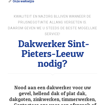
Onze werkwijze
KWALITEIT EN NAZORG BLIJVEN WANNEER DE
PRIJSNEGOTIATIE ALLANG VERGETEN IS.
DAAROM GEVEN WE U STEEDS DE BESTE MOGELIJKE
SERVICE!
Dakwerker Sint-
Pieters-Leeuw
nodig?
Nood aan een dakwerker voor uw
gevel, hellend dak of plat dak,
dakgoten, zinkwerken, timmerwerken,