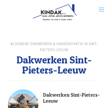
ALGEMENE DAKWERKEN & DAKRENOVATIE IN SINT-
PIETERS-LEEUW
Dakwerken Sint-
Pieters-Leeuw
Dakwerken Sint-Pieters-
Leeuw