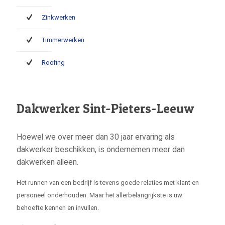
Zinkwerken
Timmerwerken
Roofing
Dakwerker Sint-Pieters-Leeuw
Hoewel we over meer dan 30 jaar ervaring als
dakwerker beschikken, is ondernemen meer dan
dakwerken alleen.
Het runnen van een bedrijf is tevens goede relaties met klant en
personeel onderhouden. Maar het allerbelangrijkste is uw
behoefte kennen en invullen.