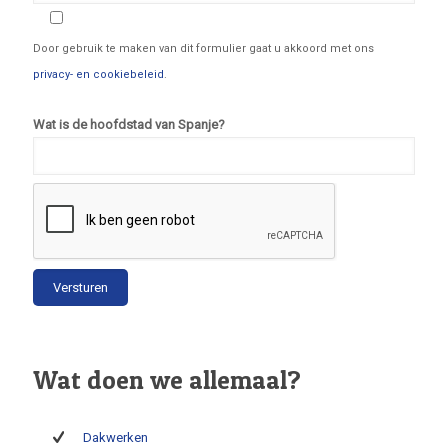
Door gebruik te maken van dit formulier gaat u akkoord met ons
privacy- en cookiebeleid
.
Wat is de hoofdstad van Spanje?
Wat doen we allemaal?
Dakwerken