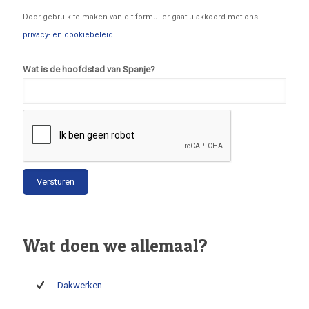
Door gebruik te maken van dit formulier gaat u akkoord met ons
privacy- en cookiebeleid
.
Wat is de hoofdstad van Spanje?
Wat doen we allemaal?
Dakwerken