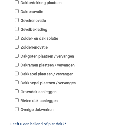
Dakbedekking plaatsen
Dakrenovatie
Gevelrenovatie
Gevelbekleding
Zolder- en dakisolatie
Zolderrenovatie
Dakgoten plaatsen / vervangen
Dakramen plaatsen / vervangen
Dakkapel plaatsen / vervangen
Dakkoepel plaatsen / vervangen
Groendak aanleggen
Rieten dak aanleggen
Overige dakwerken
Heeft u een hellend of plat dak?*