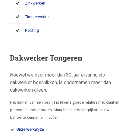
Zinkwerken
Timmerwerken
Roofing
Dakwerker Tongeren
Hoewel we over meer dan 30 jaar ervaring als
dakwerker beschikken, is ondernemen meer dan
dakwerken alleen.
Het runnen van een bedrijf is tevens goede relaties met klant en
personeel onderhouden. Maar het allerbelangrijkste is uw
behoefte kennen en invullen.
Onze werkwijze