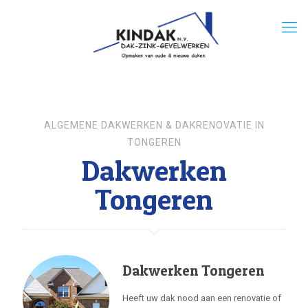
ALGEMENE DAKWERKEN & DAKRENOVATIE IN
TONGEREN
Dakwerken
Tongeren
Dakwerken Tongeren
Heeft uw dak nood aan een renovatie of