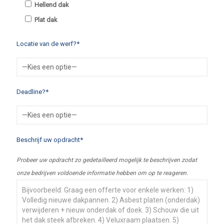
Hellend dak
Plat dak
Locatie van de werf?*
Deadline?*
Beschrijf uw opdracht*
Probeer uw opdracht zo gedetailleerd mogelijk te beschrijven zodat
onze bedrijven voldoende informatie hebben om op te reageren.