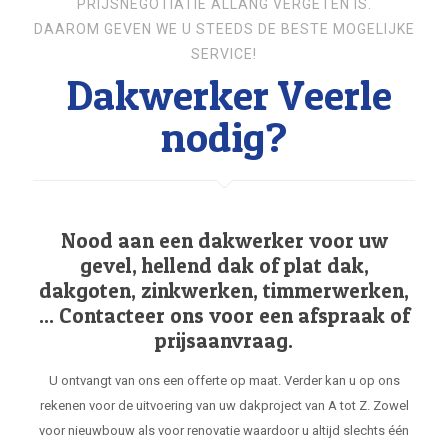
PRIJSNEGOTIATIE ALLANG VERGETEN IS.
DAAROM GEVEN WE U STEEDS DE BESTE MOGELIJKE
SERVICE!
Dakwerker Veerle
nodig?
Nood aan een dakwerker voor uw
gevel, hellend dak of plat dak,
dakgoten, zinkwerken, timmerwerken,
... Contacteer ons voor een afspraak of
prijsaanvraag.
U ontvangt van ons een offerte op maat. Verder kan u op ons
rekenen voor de uitvoering van uw dakproject van A tot Z. Zowel
voor nieuwbouw als voor renovatie waardoor u altijd slechts één