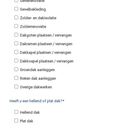
Gevelrenovatie
Gevelbekleding
Zolder- en dakisolatie
Zolderrenovatie
Dakgoten plaatsen / vervangen
Dakramen plaatsen / vervangen
Dakkapel plaatsen / vervangen
Dakkoepel plaatsen / vervangen
Groendak aanleggen
Rieten dak aanleggen
Overige dakwerken
Heeft u een hellend of plat dak?*
Hellend dak
Plat dak