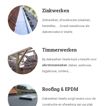
Zinkwerken
Zinkwerken, afvoerbuizen plaatsen,
herstellen, ... Zowel nieuwbouw als
dakrenovatie in Veerle.
Timmerwerken
Bij dakwerken Veerle kunt u terecht voor
alle timmerwerken
: daken, aanbouw,
bijgebouw, zolders, ...
Roofing & EPDM
Dakwerken Veerle zorgt tevens voor de
constructie en afwerking van uw plak