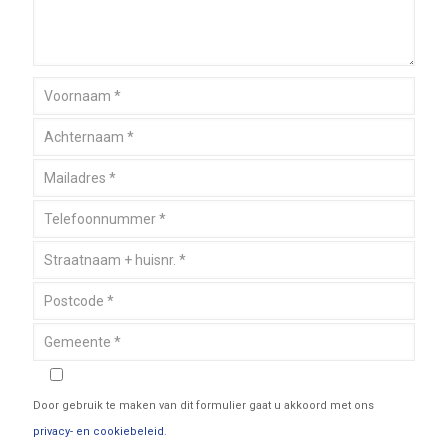
Door gebruik te maken van dit formulier gaat u akkoord met ons
privacy- en cookiebeleid
.