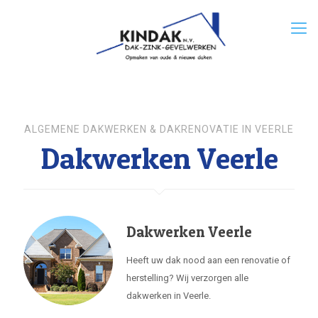
ALGEMENE DAKWERKEN & DAKRENOVATIE IN VEERLE
Dakwerken Veerle
Dakwerken Veerle
Heeft uw dak nood aan een renovatie of
herstelling? Wij verzorgen alle
dakwerken in Veerle.