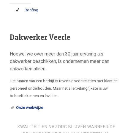
Roofing
Dakwerker Veerle
Hoewel we over meer dan 30 jaar ervaring als
dakwerker beschikken, is ondernemen meer dan
dakwerken alleen.
Het runnen van een bedrijf is tevens goede relaties met klant en
personeel onderhouden. Maar het allerbelangrijkste is uw
behoefte kennen en invullen.
Onze werkwijze
KWALITEIT EN NAZORG BLIJVEN WANNEER DE