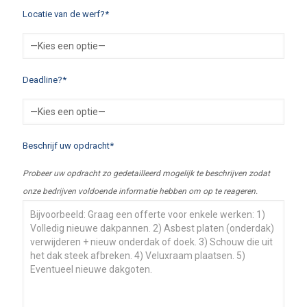
Locatie van de werf?*
Deadline?*
Beschrijf uw opdracht*
Probeer uw opdracht zo gedetailleerd mogelijk te beschrijven zodat
onze bedrijven voldoende informatie hebben om op te reageren.