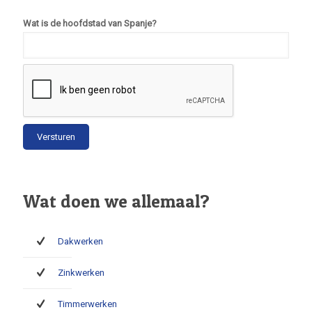
Wat is de hoofdstad van Spanje?
Wat doen we allemaal?
Dakwerken
Zinkwerken
Timmerwerken