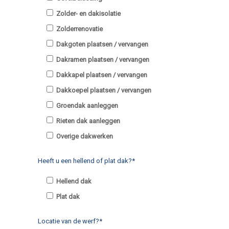
Zolder- en dakisolatie
Zolderrenovatie
Dakgoten plaatsen / vervangen
Dakramen plaatsen / vervangen
Dakkapel plaatsen / vervangen
Dakkoepel plaatsen / vervangen
Groendak aanleggen
Rieten dak aanleggen
Overige dakwerken
Heeft u een hellend of plat dak?*
Hellend dak
Plat dak
Locatie van de werf?*