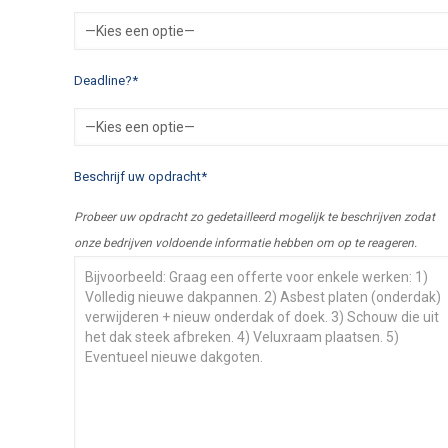
Deadline?*
Beschrijf uw opdracht*
Probeer uw opdracht zo gedetailleerd mogelijk te beschrijven zodat
onze bedrijven voldoende informatie hebben om op te reageren.