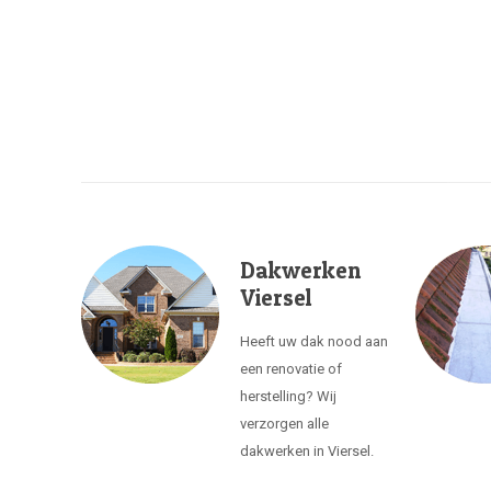
Dakwerken
Viersel
Heeft uw dak nood aan
een renovatie of
herstelling? Wij
verzorgen alle
dakwerken in Viersel.