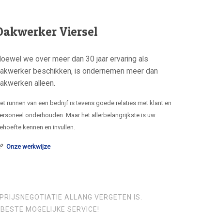
Dakwerker Viersel
oewel we over meer dan 30 jaar ervaring als
akwerker beschikken, is ondernemen meer dan
akwerken alleen.
et runnen van een bedrijf is tevens goede relaties met klant en
ersoneel onderhouden. Maar het allerbelangrijkste is uw
ehoefte kennen en invullen.
Onze werkwijze
PRIJSNEGOTIATIE ALLANG VERGETEN IS.
BESTE MOGELIJKE SERVICE!