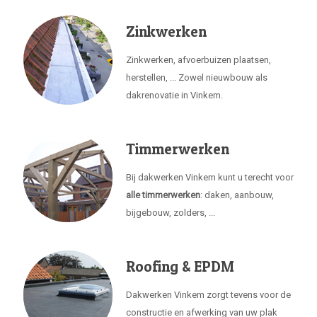
Zinkwerken
Zinkwerken, afvoerbuizen plaatsen,
herstellen, ... Zowel nieuwbouw als
dakrenovatie in Vinkem.
Timmerwerken
Bij dakwerken Vinkem kunt u terecht voor
alle timmerwerken
: daken, aanbouw,
bijgebouw, zolders, ...
Roofing & EPDM
Dakwerken Vinkem zorgt tevens voor de
constructie en afwerking van uw plak