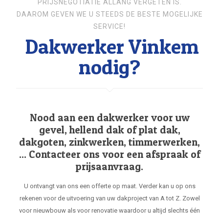
PRIJSNEGOTIATIE ALLANG VERGETEN IS.
DAAROM GEVEN WE U STEEDS DE BESTE MOGELIJKE
SERVICE!
Dakwerker Vinkem
nodig?
Nood aan een dakwerker voor uw
gevel, hellend dak of plat dak,
dakgoten, zinkwerken, timmerwerken,
... Contacteer ons voor een afspraak of
prijsaanvraag.
U ontvangt van ons een offerte op maat. Verder kan u op ons
rekenen voor de uitvoering van uw dakproject van A tot Z. Zowel
voor nieuwbouw als voor renovatie waardoor u altijd slechts één