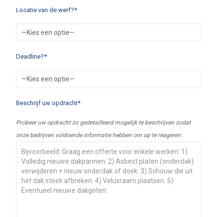
Locatie van de werf?*
Deadline?*
Beschrijf uw opdracht*
Probeer uw opdracht zo gedetailleerd mogelijk te beschrijven zodat
onze bedrijven voldoende informatie hebben om op te reageren.