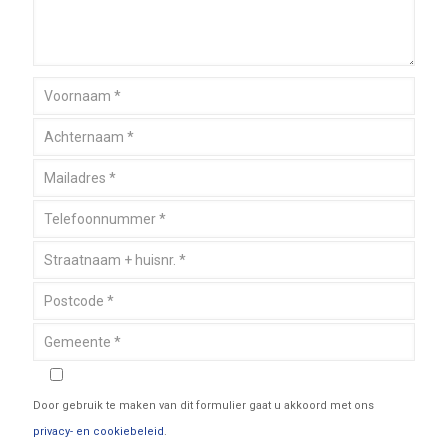
Door gebruik te maken van dit formulier gaat u akkoord met ons
privacy- en cookiebeleid
.