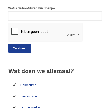
Wat is de hoofdstad van Spanje?
Wat doen we allemaal?
Dakwerken
Zinkwerken
Timmerwerken