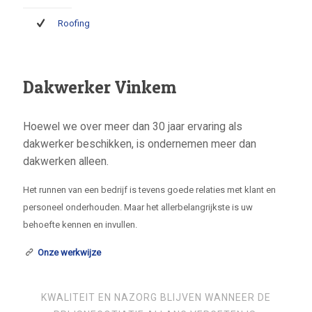
Roofing
Dakwerker Vinkem
Hoewel we over meer dan 30 jaar ervaring als
dakwerker beschikken, is ondernemen meer dan
dakwerken alleen.
Het runnen van een bedrijf is tevens goede relaties met klant en
personeel onderhouden. Maar het allerbelangrijkste is uw
behoefte kennen en invullen.
Onze werkwijze
KWALITEIT EN NAZORG BLIJVEN WANNEER DE