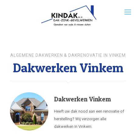
ALGEMENE DAKWERKEN & DAKRENOVATIE IN VINKEM
Dakwerken Vinkem
Dakwerken Vinkem
Heeft uw dak nood aan een renovatie of
herstelling? Wij verzorgen alle
dakwerken in Vinkem.