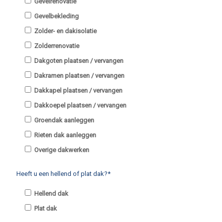
Gevelrenovatie
Gevelbekleding
Zolder- en dakisolatie
Zolderrenovatie
Dakgoten plaatsen / vervangen
Dakramen plaatsen / vervangen
Dakkapel plaatsen / vervangen
Dakkoepel plaatsen / vervangen
Groendak aanleggen
Rieten dak aanleggen
Overige dakwerken
Heeft u een hellend of plat dak?*
Hellend dak
Plat dak