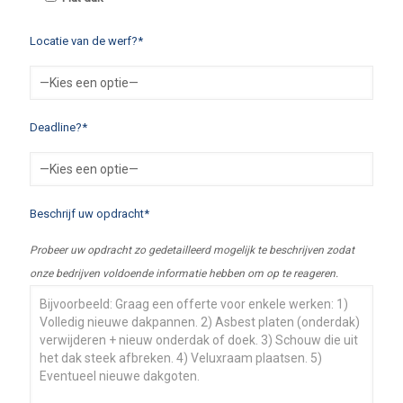
Locatie van de werf?*
Deadline?*
Beschrijf uw opdracht*
Probeer uw opdracht zo gedetailleerd mogelijk te beschrijven zodat
onze bedrijven voldoende informatie hebben om op te reageren.