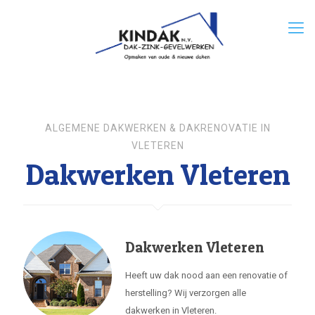
ALGEMENE DAKWERKEN & DAKRENOVATIE IN
VLETEREN
Dakwerken Vleteren
Dakwerken Vleteren
Heeft uw dak nood aan een renovatie of
herstelling? Wij verzorgen alle
dakwerken in Vleteren.