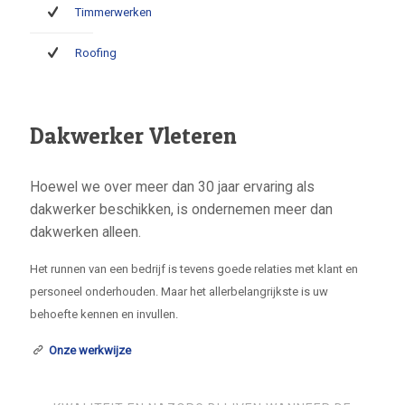
Timmerwerken
Roofing
Dakwerker Vleteren
Hoewel we over meer dan 30 jaar ervaring als
dakwerker beschikken, is ondernemen meer dan
dakwerken alleen.
Het runnen van een bedrijf is tevens goede relaties met klant en
personeel onderhouden. Maar het allerbelangrijkste is uw
behoefte kennen en invullen.
Onze werkwijze