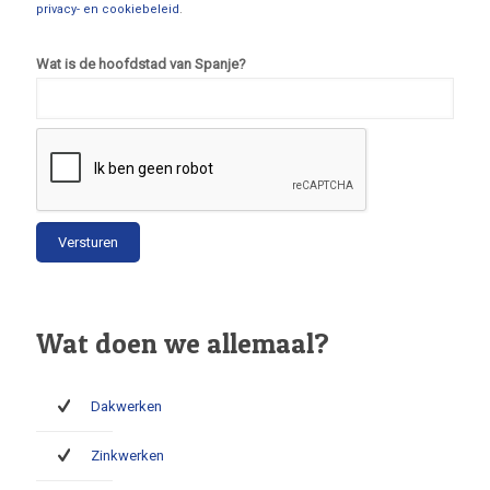
privacy- en cookiebeleid
.
Wat is de hoofdstad van Spanje?
Wat doen we allemaal?
Dakwerken
Zinkwerken