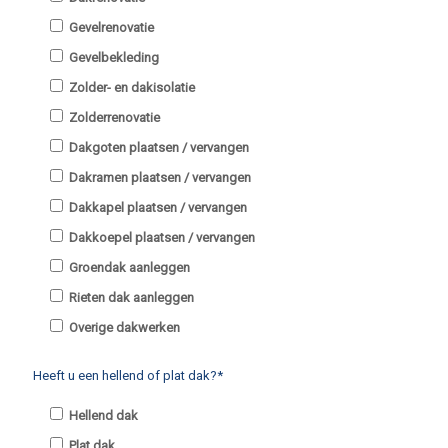
Gevelrenovatie
Gevelbekleding
Zolder- en dakisolatie
Zolderrenovatie
Dakgoten plaatsen / vervangen
Dakramen plaatsen / vervangen
Dakkapel plaatsen / vervangen
Dakkoepel plaatsen / vervangen
Groendak aanleggen
Rieten dak aanleggen
Overige dakwerken
Heeft u een hellend of plat dak?*
Hellend dak
Plat dak