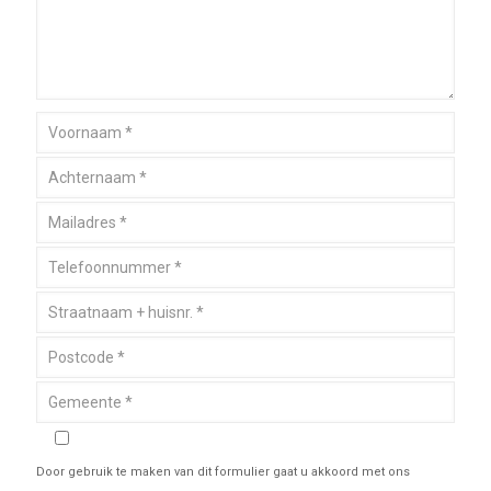
Door gebruik te maken van dit formulier gaat u akkoord met ons