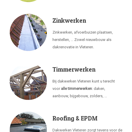
Zinkwerken
Zinkwerken, afvoerbuizen plaatsen,
herstellen, ... Zowel nieuwbouw als
dakrenovatie in Vleteren.
Timmerwerken
Bij dakwerken Vleteren kunt u terecht
voor
alle timmerwerken
: daken,
aanbouw, bijgebouw, zolders, ...
Roofing & EPDM
Dakwerken Vleteren zorgt tevens voor de