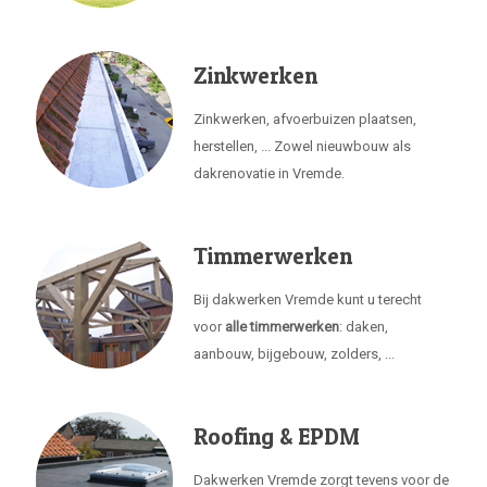
Zinkwerken
Zinkwerken, afvoerbuizen plaatsen,
herstellen, ... Zowel nieuwbouw als
dakrenovatie in Vremde.
Timmerwerken
Bij dakwerken Vremde kunt u terecht
voor
alle timmerwerken
: daken,
aanbouw, bijgebouw, zolders, ...
Roofing & EPDM
Dakwerken Vremde zorgt tevens voor de