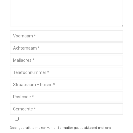
Door gebruik te maken van dit formulier gaat u akkoord met ons