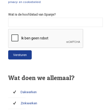
privacy- en cookiebeleid
.
Wat is de hoofdstad van Spanje?
Wat doen we allemaal?
Dakwerken
Zinkwerken