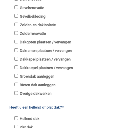
Gevelrenovatie
Gevelbekleding
Zolder- en dakisolatie
Zolderrenovatie
Dakgoten plaatsen / vervangen
Dakramen plaatsen / vervangen
Dakkapel plaatsen / vervangen
Dakkoepel plaatsen / vervangen
Groendak aanleggen
Rieten dak aanleggen
Overige dakwerken
Heeft u een hellend of plat dak?*
Hellend dak
Plat dak