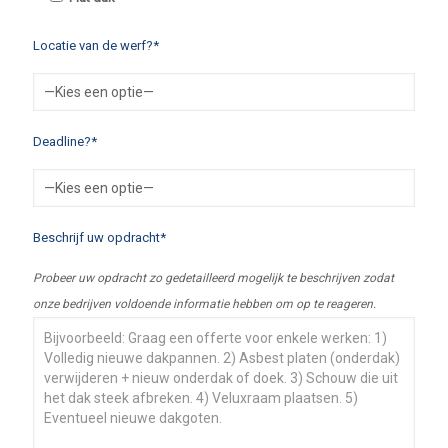
Locatie van de werf?*
Deadline?*
Beschrijf uw opdracht*
Probeer uw opdracht zo gedetailleerd mogelijk te beschrijven zodat
onze bedrijven voldoende informatie hebben om op te reageren.