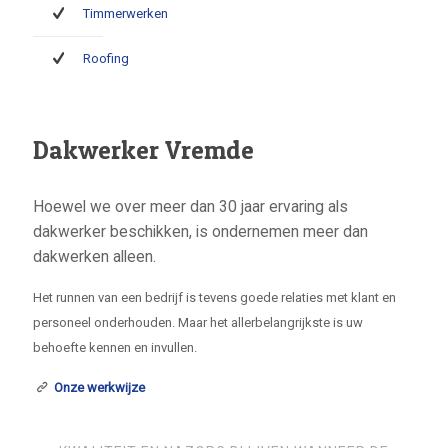
Timmerwerken
Roofing
Dakwerker Vremde
Hoewel we over meer dan 30 jaar ervaring als
dakwerker beschikken, is ondernemen meer dan
dakwerken alleen.
Het runnen van een bedrijf is tevens goede relaties met klant en
personeel onderhouden. Maar het allerbelangrijkste is uw
behoefte kennen en invullen.
Onze werkwijze