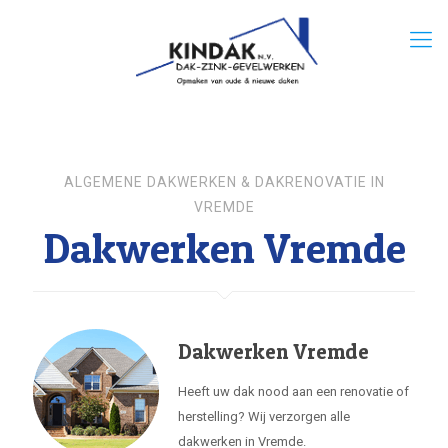
ALGEMENE DAKWERKEN & DAKRENOVATIE IN
VREMDE
Dakwerken Vremde
Dakwerken Vremde
Heeft uw dak nood aan een renovatie of
herstelling? Wij verzorgen alle
dakwerken in Vremde.