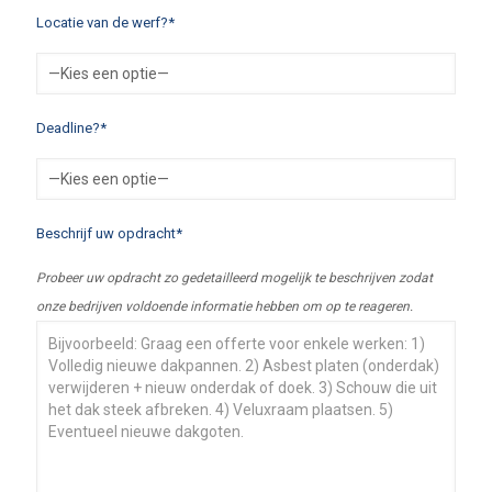
Locatie van de werf?*
Deadline?*
Beschrijf uw opdracht*
Probeer uw opdracht zo gedetailleerd mogelijk te beschrijven zodat
onze bedrijven voldoende informatie hebben om op te reageren.