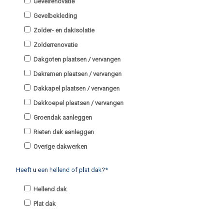
Gevelrenovatie
Gevelbekleding
Zolder- en dakisolatie
Zolderrenovatie
Dakgoten plaatsen / vervangen
Dakramen plaatsen / vervangen
Dakkapel plaatsen / vervangen
Dakkoepel plaatsen / vervangen
Groendak aanleggen
Rieten dak aanleggen
Overige dakwerken
Heeft u een hellend of plat dak?*
Hellend dak
Plat dak