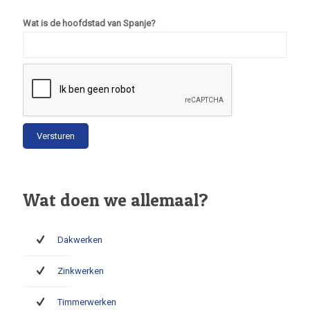
Wat is de hoofdstad van Spanje?
Wat doen we allemaal?
Dakwerken
Zinkwerken
Timmerwerken