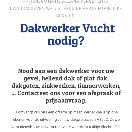
PRIJSNEGOTIATIE ALLANG VERGETEN IS.
DAAROM GEVEN WE U STEEDS DE BESTE MOGELIJKE
SERVICE!
Dakwerker Vucht
nodig?
Nood aan een dakwerker voor uw
gevel, hellend dak of plat dak,
dakgoten, zinkwerken, timmerwerken,
... Contacteer ons voor een afspraak of
prijsaanvraag.
U ontvangt van ons een offerte op maat. Verder kan u op ons
rekenen voor de uitvoering van uw dakproject van A tot Z. Zowel
voor nieuwbouw als voor renovatie waardoor u altijd slechts één