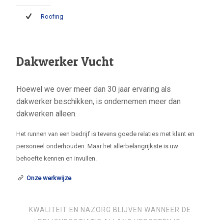
Roofing
Dakwerker Vucht
Hoewel we over meer dan 30 jaar ervaring als
dakwerker beschikken, is ondernemen meer dan
dakwerken alleen.
Het runnen van een bedrijf is tevens goede relaties met klant en
personeel onderhouden. Maar het allerbelangrijkste is uw
behoefte kennen en invullen.
Onze werkwijze
KWALITEIT EN NAZORG BLIJVEN WANNEER DE