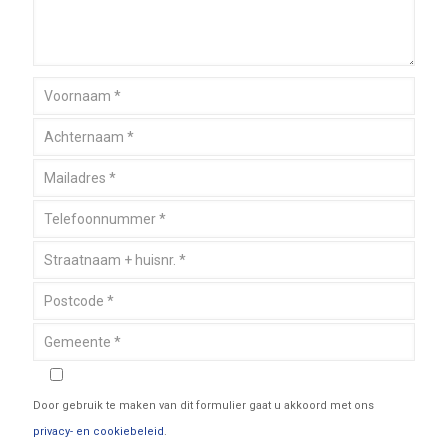
Door gebruik te maken van dit formulier gaat u akkoord met ons
privacy- en cookiebeleid
.