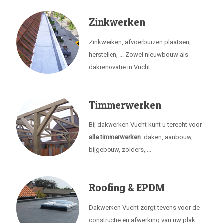
Zinkwerken
Zinkwerken, afvoerbuizen plaatsen,
herstellen, ... Zowel nieuwbouw als
dakrenovatie in Vucht.
Timmerwerken
Bij dakwerken Vucht kunt u terecht voor
alle timmerwerken
: daken, aanbouw,
bijgebouw, zolders, ...
Roofing & EPDM
Dakwerken Vucht zorgt tevens voor de
constructie en afwerking van uw plak