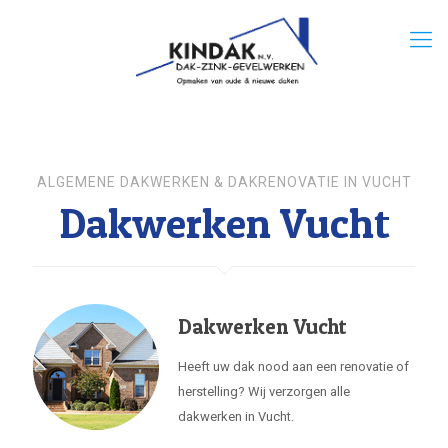
ALGEMENE DAKWERKEN & DAKRENOVATIE IN VUCHT
Dakwerken Vucht
Dakwerken Vucht
Heeft uw dak nood aan een renovatie of
herstelling? Wij verzorgen alle
dakwerken in Vucht.