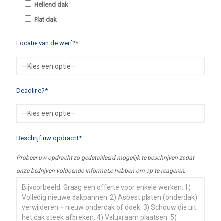
Hellend dak
Plat dak
Locatie van de werf?*
Deadline?*
Beschrijf uw opdracht*
Probeer uw opdracht zo gedetailleerd mogelijk te beschrijven zodat
onze bedrijven voldoende informatie hebben om op te reageren.