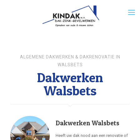
ALGEMENE DAKWERKEN & DAKRENOVATIE IN
WALSBETS
Dakwerken
Walsbets
Dakwerken Walsbets
Heeft uw dak nood aan een renovatie of