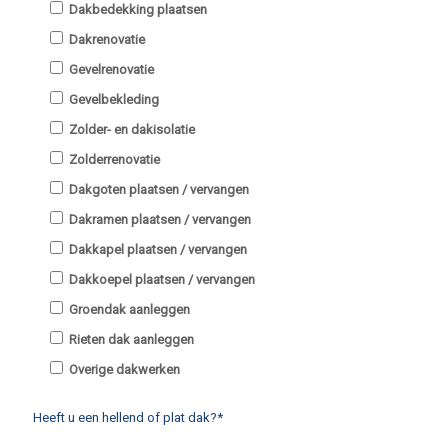
Dakbedekking plaatsen
Dakrenovatie
Gevelrenovatie
Gevelbekleding
Zolder- en dakisolatie
Zolderrenovatie
Dakgoten plaatsen / vervangen
Dakramen plaatsen / vervangen
Dakkapel plaatsen / vervangen
Dakkoepel plaatsen / vervangen
Groendak aanleggen
Rieten dak aanleggen
Overige dakwerken
Heeft u een hellend of plat dak?*