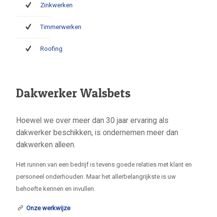
Zinkwerken
Timmerwerken
Roofing
Dakwerker Walsbets
Hoewel we over meer dan 30 jaar ervaring als
dakwerker beschikken, is ondernemen meer dan
dakwerken alleen.
Het runnen van een bedrijf is tevens goede relaties met klant en
personeel onderhouden. Maar het allerbelangrijkste is uw
behoefte kennen en invullen.
Onze werkwijze