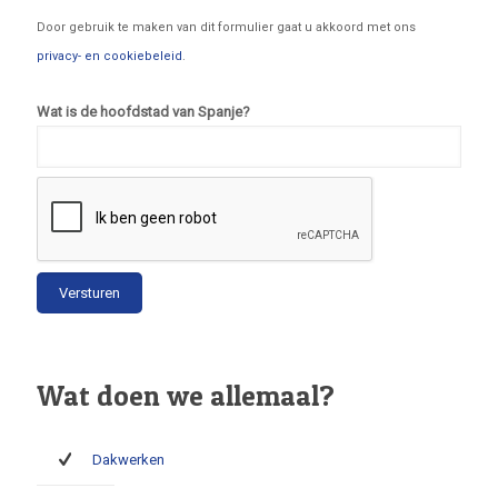
Door gebruik te maken van dit formulier gaat u akkoord met ons
privacy- en cookiebeleid
.
Wat is de hoofdstad van Spanje?
Wat doen we allemaal?
Dakwerken